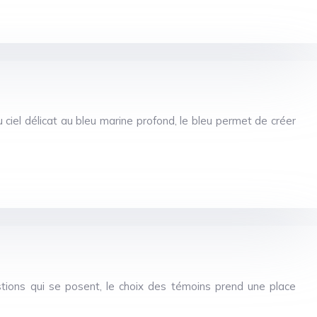
 ciel délicat au bleu marine profond, le bleu permet de créer
tions qui se posent, le choix des témoins prend une place