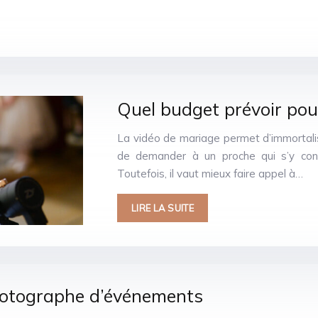
Quel budget prévoir pou
La vidéo de mariage permet d’immortalise
de demander à un proche qui s’y conn
Toutefois, il vaut mieux faire appel à…
LIRE LA SUITE
photographe d’événements