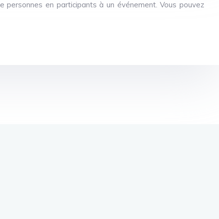
 de personnes en participants à un événement. Vous pouvez