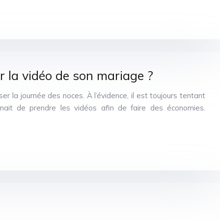
r la vidéo de son mariage ?
r la journée des noces. À l’évidence, il est toujours tentant
ait de prendre les vidéos afin de faire des économies.