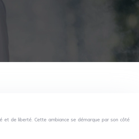
ité et de liberté. Cette ambiance se démarque par son côté