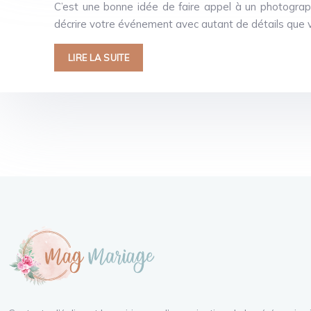
C’est une bonne idée de faire appel à un photogra
décrire votre événement avec autant de détails que 
LIRE LA SUITE