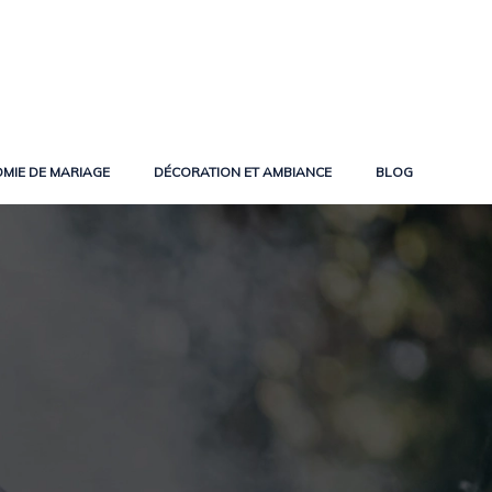
MIE DE MARIAGE
DÉCORATION ET AMBIANCE
BLOG