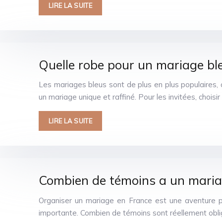
LIRE LA SUITE
Quelle robe pour un mariage ble
Les mariages bleus sont de plus en plus populaires, o
un mariage unique et raffiné. Pour les invitées, choisir
LIRE LA SUITE
Combien de témoins a un mariag
Organiser un mariage en France est une aventure pl
importante. Combien de témoins sont réellement oblig