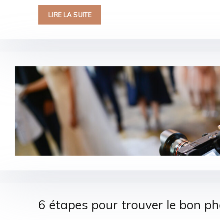
LIRE LA SUITE
6 étapes pour trouver le bon 