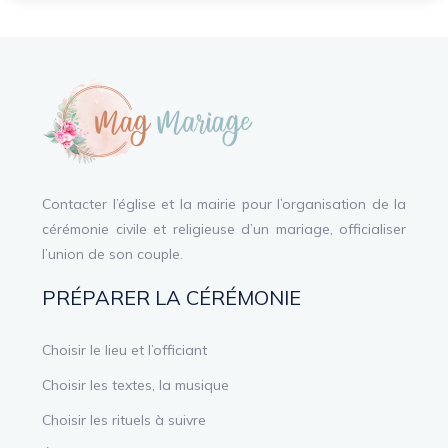
Contacter l’église et la mairie pour l’organisation de la
cérémonie civile et religieuse d’un mariage, officialiser
l’union de son couple.
PRÉPARER LA CÉRÉMONIE
Choisir le lieu et l’officiant
Choisir les textes, la musique
Choisir les rituels à suivre