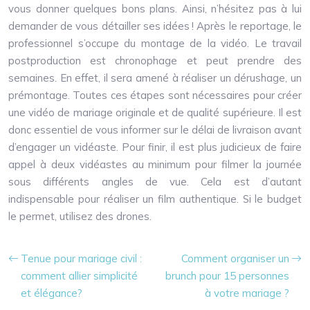
vous donner quelques bons plans. Ainsi, n’hésitez pas à lui
demander de vous détailler ses idées ! Après le reportage, le
professionnel s’occupe du montage de la vidéo. Le travail
postproduction est chronophage et peut prendre des
semaines. En effet, il sera amené à réaliser un dérushage, un
prémontage. Toutes ces étapes sont nécessaires pour créer
une vidéo de mariage originale et de qualité supérieure. Il est
donc essentiel de vous informer sur le délai de livraison avant
d’engager un vidéaste. Pour finir, il est plus judicieux de faire
appel à deux vidéastes au minimum pour filmer la journée
sous différents angles de vue. Cela est d’autant
indispensable pour réaliser un film authentique. Si le budget
le permet, utilisez des drones.
Tenue pour mariage civil :
Comment organiser un
comment allier simplicité
brunch pour 15 personnes
et élégance?
à votre mariage ?