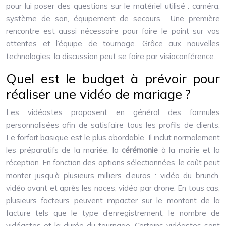
pour lui poser des questions sur le matériel utilisé : caméra,
système de son, équipement de secours… Une première
rencontre est aussi nécessaire pour faire le point sur vos
attentes et l’équipe de tournage. Grâce aux nouvelles
technologies, la discussion peut se faire par visioconférence.
Quel est le budget à prévoir pour
réaliser une vidéo de mariage ?
Les vidéastes proposent en général des formules
personnalisées afin de satisfaire tous les profils de clients.
Le forfait basique est le plus abordable. Il inclut normalement
les préparatifs de la mariée, la
cérémonie
à la mairie et la
réception. En fonction des options sélectionnées, le coût peut
monter jusqu’à plusieurs milliers d’euros : vidéo du brunch,
vidéo avant et après les noces, vidéo par drone. En tous cas,
plusieurs facteurs peuvent impacter sur le montant de la
facture tels que le type d’enregistrement, le nombre de
vidéastes et la durée du tournage. Certains vidéastes sont