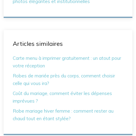
photos élégantes et institutionnelles
Articles similaires
Carte menu à imprimer gratuitement : un atout pour
votre réception
Robes de mariée près du corps, comment choisir
celle qui vous ira?
Coût du mariage, comment éviter les dépenses
imprévues ?
Robe mariage hiver femme : comment rester au
chaud tout en étant stylée?