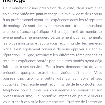
Pour bénéficier d’une prestation de qualité, choisissez avec
soin votre
vidéaste pour mariage
. Le mieux, c’est de recourir
à un professionnel ayant de l’expérience dans les réceptions
de mariage. Ce sont des événements particuliers demandant
une compétence spécifique. S’il a déjà filmé de nombreux
événements, il ne manquera certainement pas les moments
les plus importants et saura vous recommander les meilleurs
plans. Il est également conseillé de vous appuyer sur son e-
réputation. En ligne, retrouvez les différents témoignages et
retours d’expérience postés par les autres mariés ayant déjà
fait appel à ses services. Par ailleurs, demandez-lui de vous
présenter quelques extraits des vidéos qu’il a pris. Vous
pourrez ainsi avoir une petite idée sur son style et ses
capacités. Il est également recommandé de le contacter par
téléphone pour évaluer par vous-même son sérieux et son
professionnalisme. La première impression peut d’ailleurs
vous aider à choisir le bon prestataire. Profitez de l’entretien