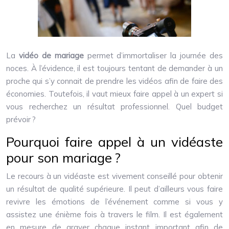
La
vidéo de mariage
permet d’immortaliser la journée des
noces. À l’évidence, il est toujours tentant de demander à un
proche qui s’y connait de prendre les vidéos afin de faire des
économies. Toutefois, il vaut mieux faire appel à un expert si
vous recherchez un résultat professionnel. Quel budget
prévoir ?
Pourquoi faire appel à un vidéaste
pour son mariage ?
Le recours à un vidéaste est vivement conseillé pour obtenir
un résultat de qualité supérieure. Il peut d’ailleurs vous faire
revivre les émotions de l’événement comme si vous y
assistez une énième fois à travers le film. Il est également
en mesure de graver chaque instant important afin de