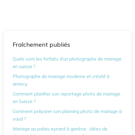
Fraîchement publiés
Quels sont les forfaits d’un photographe de mariage
en suisse ?
Photographe de mariage moderne et créatif à
annecy
Comment planifier son reportage photo de mariage
en Suisse ?
Comment préparer son planning photo de mariage à
vaud ?
Mariage au palais eynard à genève : idées de