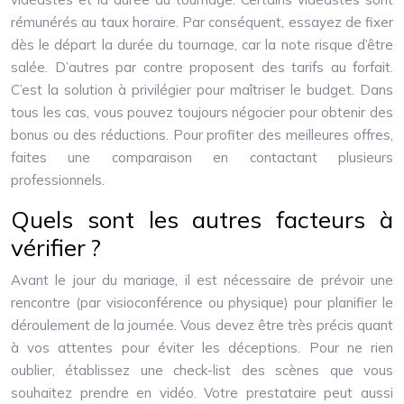
rémunérés au taux horaire. Par conséquent, essayez de fixer
dès le départ la durée du tournage, car la note risque d’être
salée. D’autres par contre proposent des tarifs au forfait.
C’est la solution à privilégier pour maîtriser le budget. Dans
tous les cas, vous pouvez toujours négocier pour obtenir des
bonus ou des réductions. Pour profiter des meilleures offres,
faites une comparaison en contactant plusieurs
professionnels.
Quels sont les autres facteurs à
vérifier ?
Avant le jour du mariage, il est nécessaire de prévoir une
rencontre (par visioconférence ou physique) pour planifier le
déroulement de la journée. Vous devez être très précis quant
à vos attentes pour éviter les déceptions. Pour ne rien
oublier, établissez une check-list des scènes que vous
souhaitez prendre en vidéo. Votre prestataire peut aussi