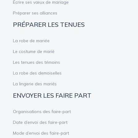
Écrire ses vœux de mariage
Préparer ses alliances
PRÉPARER LES TENUES
La robe de mariée
Le costume de marié
Les tenues des témoins
La robe des demoiselles
La lingerie des mariés
ENVOYER LES FAIRE PART
Organisations des faire-part
Date d’envoi des faire-part
Mode d’envoi des faire-part