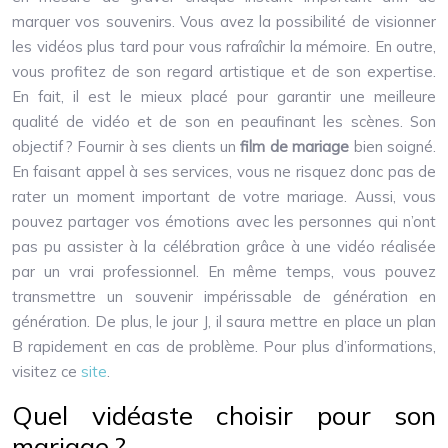
marquer vos souvenirs. Vous avez la possibilité de visionner
les vidéos plus tard pour vous rafraîchir la mémoire. En outre,
vous profitez de son regard artistique et de son expertise.
En fait, il est le mieux placé pour garantir une meilleure
qualité de vidéo et de son en peaufinant les scènes. Son
objectif ? Fournir à ses clients un
film de mariage
bien soigné.
En faisant appel à ses services, vous ne risquez donc pas de
rater un moment important de votre mariage. Aussi, vous
pouvez partager vos émotions avec les personnes qui n’ont
pas pu assister à la célébration grâce à une vidéo réalisée
par un vrai professionnel. En même temps, vous pouvez
transmettre un souvenir impérissable de génération en
génération. De plus, le jour J, il saura mettre en place un plan
B rapidement en cas de problème. Pour plus d’informations,
visitez ce
site
.
Quel vidéaste choisir pour son
mariage ?