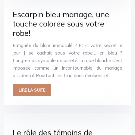
Escarpin bleu mariage, une
touche colorée sous votre
robe!
Fatiguée du blanc immaculé ? Et si votre secret le
jour J se cachait sous votre robe… en bleu ?
Longtemps symbole de pureté, la robe blanche s’est
imposée comme un incontournable du mariage
occidental. Pourtant, les traditions évoluent et…
LIRE LA SUITE
Le rôle des témoins de