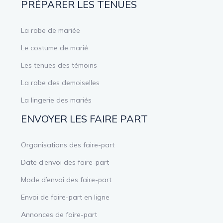
PRÉPARER LES TENUES
La robe de mariée
Le costume de marié
Les tenues des témoins
La robe des demoiselles
La lingerie des mariés
ENVOYER LES FAIRE PART
Organisations des faire-part
Date d’envoi des faire-part
Mode d’envoi des faire-part
Envoi de faire-part en ligne
Annonces de faire-part