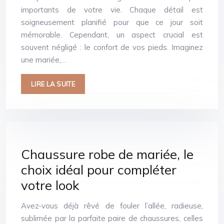
importants de votre vie. Chaque détail est
soigneusement planifié pour que ce jour soit
mémorable. Cependant, un aspect crucial est
souvent négligé : le confort de vos pieds. Imaginez
une mariée,…
LIRE LA SUITE
Chaussure robe de mariée, le
choix idéal pour compléter
votre look
Avez-vous déjà rêvé de fouler l’allée, radieuse,
sublimée par la parfaite paire de chaussures, celles