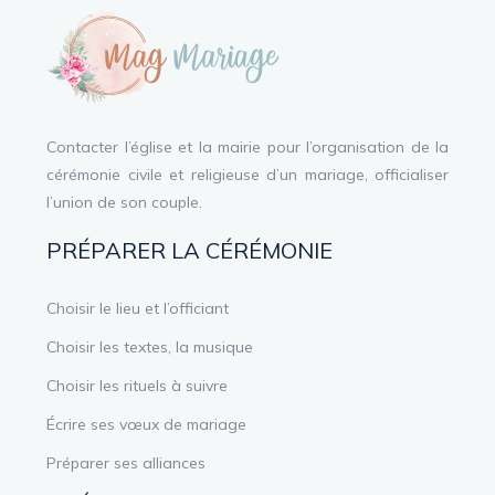
Contacter l’église et la mairie pour l’organisation de la
cérémonie civile et religieuse d’un mariage, officialiser
l’union de son couple.
PRÉPARER LA CÉRÉMONIE
Choisir le lieu et l’officiant
Choisir les textes, la musique
Choisir les rituels à suivre
Écrire ses vœux de mariage
Préparer ses alliances