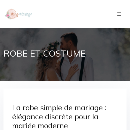
ROBE ET COSTUME
La robe simple de mariage :
élégance discrète pour la
mariée moderne