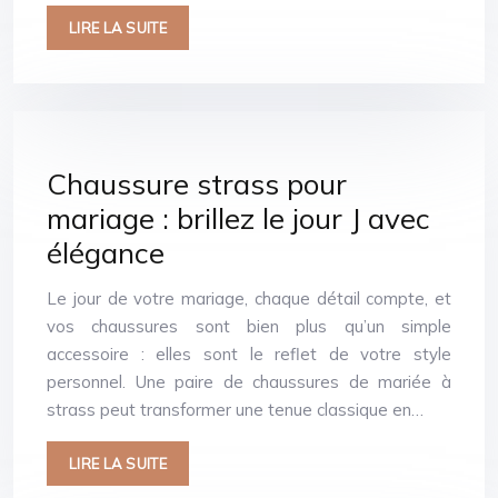
LIRE LA SUITE
Chaussure strass pour
mariage : brillez le jour J avec
élégance
Le jour de votre mariage, chaque détail compte, et
vos chaussures sont bien plus qu’un simple
accessoire : elles sont le reflet de votre style
personnel. Une paire de chaussures de mariée à
strass peut transformer une tenue classique en…
LIRE LA SUITE