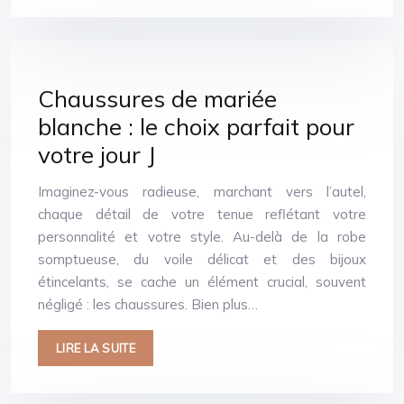
Chaussures de mariée
blanche : le choix parfait pour
votre jour J
Imaginez-vous radieuse, marchant vers l’autel,
chaque détail de votre tenue reflétant votre
personnalité et votre style. Au-delà de la robe
somptueuse, du voile délicat et des bijoux
étincelants, se cache un élément crucial, souvent
négligé : les chaussures. Bien plus…
LIRE LA SUITE