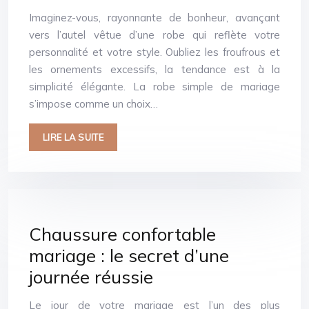
Imaginez-vous, rayonnante de bonheur, avançant
vers l’autel vêtue d’une robe qui reflète votre
personnalité et votre style. Oubliez les froufrous et
les ornements excessifs, la tendance est à la
simplicité élégante. La robe simple de mariage
s’impose comme un choix…
LIRE LA SUITE
Chaussure confortable
mariage : le secret d’une
journée réussie
Le jour de votre mariage est l’un des plus