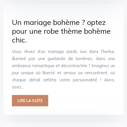
Un mariage bohème ? optez
pour une robe thème bohème
chic.
Vous rêvez d’un mariage pieds nus dans l’herbe,
illuminé par une guirlande de lumières, dans une
ambiance romantique et décontractée ? Imaginez un
jour unique où liberté et amour se rencontrent, où
chaque détail reflète votre personnalité ! Alors,
osez…
LIRE LA SUITE