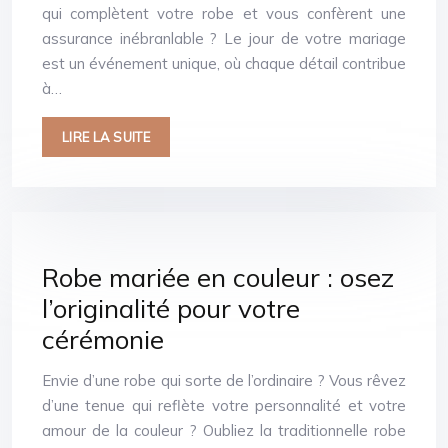
qui complètent votre robe et vous confèrent une
assurance inébranlable ? Le jour de votre mariage
est un événement unique, où chaque détail contribue
à…
LIRE LA SUITE
Robe mariée en couleur : osez
l’originalité pour votre
cérémonie
Envie d’une robe qui sorte de l’ordinaire ? Vous rêvez
d’une tenue qui reflète votre personnalité et votre
amour de la couleur ? Oubliez la traditionnelle robe