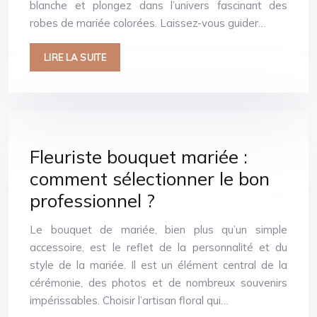
blanche et plongez dans l’univers fascinant des
robes de mariée colorées. Laissez-vous guider…
LIRE LA SUITE
Fleuriste bouquet mariée :
comment sélectionner le bon
professionnel ?
Le bouquet de mariée, bien plus qu’un simple
accessoire, est le reflet de la personnalité et du
style de la mariée. Il est un élément central de la
cérémonie, des photos et de nombreux souvenirs
impérissables. Choisir l’artisan floral qui…