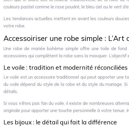
couleurs pastel comme le rose poudré, le bleu ciel ou le vert 
Les tendances actuelles mettent en avant les couleurs douces 
votre robe.
Accessoiriser une robe simple : L’Art
Une robe de mariée bohème simple offre une toile de fond i
accessoires qui complètent la robe sans la masquer. L’objectif 
Le voile : tradition et modernité réconciliées
Le voile est un accessoire traditionnel qui peut apporter une to
du voile dépend du style de la robe et du style du mariage. Si
détails.
Si vous n’êtes pas fan du voile, il existe de nombreuses altern
originale pour apporter une touche personnelle à votre tenue. I
Les bijoux : le détail qui fait la différence