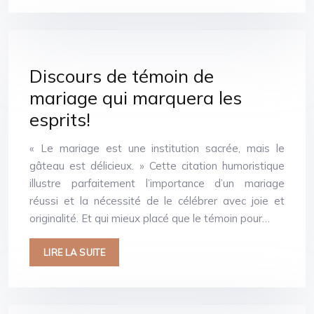
Discours de témoin de
mariage qui marquera les
esprits!
« Le mariage est une institution sacrée, mais le
gâteau est délicieux. » Cette citation humoristique
illustre parfaitement l’importance d’un mariage
réussi et la nécessité de le célébrer avec joie et
originalité. Et qui mieux placé que le témoin pour…
LIRE LA SUITE