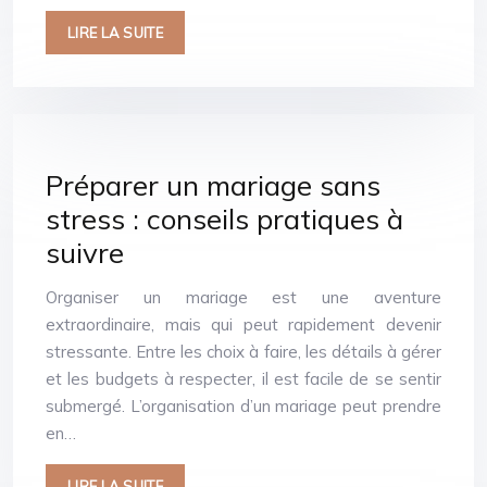
LIRE LA SUITE
Préparer un mariage sans
stress : conseils pratiques à
suivre
Organiser un mariage est une aventure
extraordinaire, mais qui peut rapidement devenir
stressante. Entre les choix à faire, les détails à gérer
et les budgets à respecter, il est facile de se sentir
submergé. L’organisation d’un mariage peut prendre
en…
LIRE LA SUITE