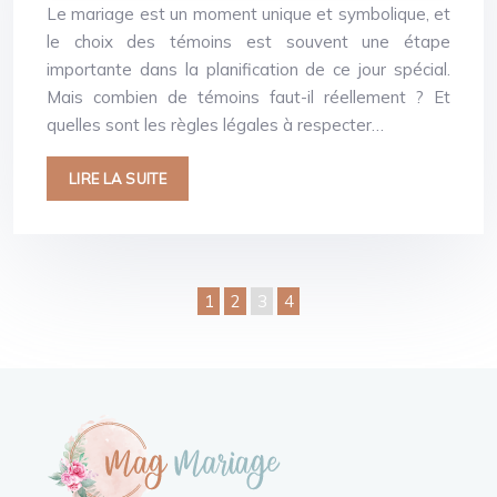
Le mariage est un moment unique et symbolique, et
le choix des témoins est souvent une étape
importante dans la planification de ce jour spécial.
Mais combien de témoins faut-il réellement ? Et
quelles sont les règles légales à respecter…
LIRE LA SUITE
1
2
3
4