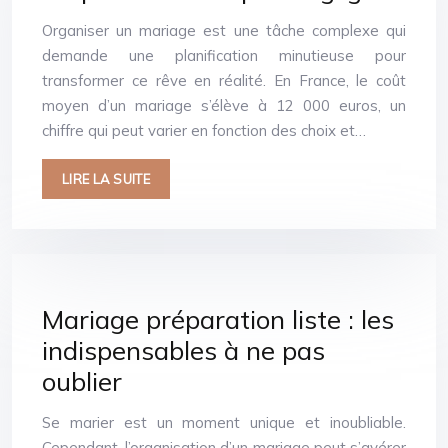
Organiser un mariage est une tâche complexe qui
demande une planification minutieuse pour
transformer ce rêve en réalité. En France, le coût
moyen d’un mariage s’élève à 12 000 euros, un
chiffre qui peut varier en fonction des choix et…
LIRE LA SUITE
Mariage préparation liste : les
indispensables à ne pas
oublier
Se marier est un moment unique et inoubliable.
Cependant, l’organisation d’un mariage peut s’avérer