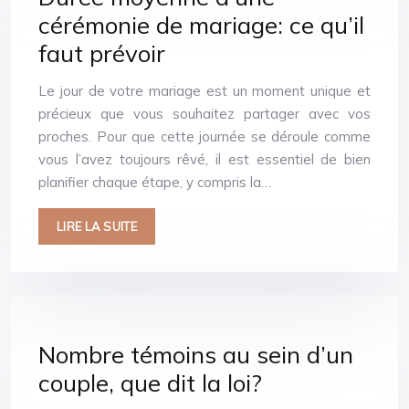
cérémonie de mariage: ce qu’il
faut prévoir
Le jour de votre mariage est un moment unique et
précieux que vous souhaitez partager avec vos
proches. Pour que cette journée se déroule comme
vous l’avez toujours rêvé, il est essentiel de bien
planifier chaque étape, y compris la…
LIRE LA SUITE
Nombre témoins au sein d’un
couple, que dit la loi?