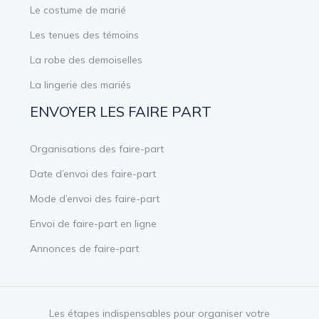
Le costume de marié
Les tenues des témoins
La robe des demoiselles
La lingerie des mariés
ENVOYER LES FAIRE PART
Organisations des faire-part
Date d’envoi des faire-part
Mode d’envoi des faire-part
Envoi de faire-part en ligne
Annonces de faire-part
Les étapes indispensables pour organiser votre