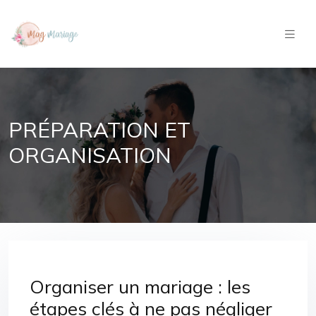
PRÉPARATION ET
ORGANISATION
Organiser un mariage : les
étapes clés à ne pas négliger