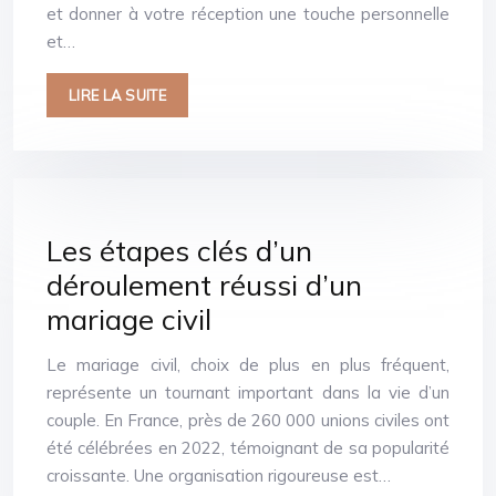
et donner à votre réception une touche personnelle
et…
LIRE LA SUITE
Les étapes clés d’un
déroulement réussi d’un
mariage civil
Le mariage civil, choix de plus en plus fréquent,
représente un tournant important dans la vie d’un
couple. En France, près de 260 000 unions civiles ont
été célébrées en 2022, témoignant de sa popularité
croissante. Une organisation rigoureuse est…