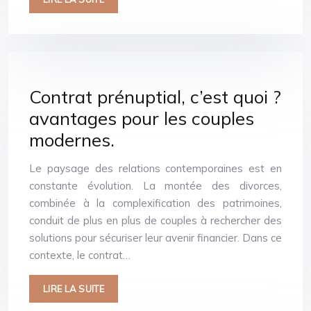
Contrat prénuptial, c’est quoi ?
avantages pour les couples
modernes.
Le paysage des relations contemporaines est en
constante évolution. La montée des divorces,
combinée à la complexification des patrimoines,
conduit de plus en plus de couples à rechercher des
solutions pour sécuriser leur avenir financier. Dans ce
contexte, le contrat…
LIRE LA SUITE