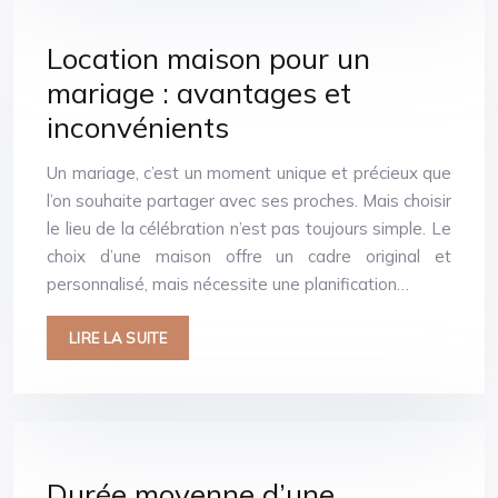
Location maison pour un
mariage : avantages et
inconvénients
Un mariage, c’est un moment unique et précieux que
l’on souhaite partager avec ses proches. Mais choisir
le lieu de la célébration n’est pas toujours simple. Le
choix d’une maison offre un cadre original et
personnalisé, mais nécessite une planification…
LIRE LA SUITE
Durée moyenne d’une