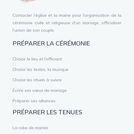
Contacter l’église et la mairie pour l’organisation de la
cérémonie civile et religieuse d’un mariage, officialiser
l’union de son couple.
PRÉPARER LA CÉRÉMONIE
Choisir le lieu et l’officiant
Choisir les textes, la musique
Choisir les rituels à suivre
Écrire ses vœux de mariage
Préparer ses alliances
PRÉPARER LES TENUES
La robe de mariée