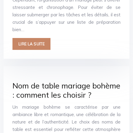
stressante et chronophage. Pour éviter de se
laisser submerger par les tâches et les détails, il est
crucial de s’appuyer sur une liste de préparation
bien…
LIRE LA SUITE
Nom de table mariage bohème
: comment les choisir ?
Un mariage bohème se caractérise par une
ambiance libre et romantique, une célébration de la
nature et de l’authenticité. Le choix des noms de
table est essentiel pour refléter cette atmosphère