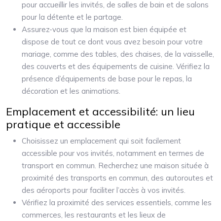
pour accueillir les invités, de salles de bain et de salons
pour la détente et le partage.
Assurez-vous que la maison est bien équipée et
dispose de tout ce dont vous avez besoin pour votre
mariage, comme des tables, des chaises, de la vaisselle,
des couverts et des équipements de cuisine. Vérifiez la
présence d’équipements de base pour le repas, la
décoration et les animations.
Emplacement et accessibilité: un lieu
pratique et accessible
Choisissez un emplacement qui soit facilement
accessible pour vos invités, notamment en termes de
transport en commun. Recherchez une maison située à
proximité des transports en commun, des autoroutes et
des aéroports pour faciliter l’accès à vos invités.
Vérifiez la proximité des services essentiels, comme les
commerces, les restaurants et les lieux de