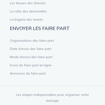
Les tenues des témoins
La robe des demoiselles
La lingerie des mariés
ENVOYER LES FAIRE PART
Organisations des faire-part
Date d’envoi des faire-part
Mode d’envoi des faire-part
Envoi de faire-part en ligne
Annonces de faire-part
Les étapes indispensables pour organiser votre
mariage.