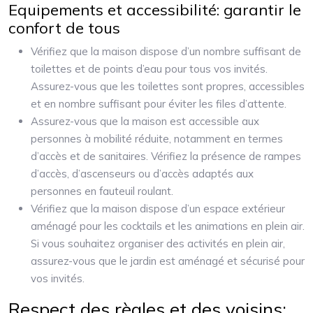
Equipements et accessibilité: garantir le
confort de tous
Vérifiez que la maison dispose d’un nombre suffisant de
toilettes et de points d’eau pour tous vos invités.
Assurez-vous que les toilettes sont propres, accessibles
et en nombre suffisant pour éviter les files d’attente.
Assurez-vous que la maison est accessible aux
personnes à mobilité réduite, notamment en termes
d’accès et de sanitaires. Vérifiez la présence de rampes
d’accès, d’ascenseurs ou d’accès adaptés aux
personnes en fauteuil roulant.
Vérifiez que la maison dispose d’un espace extérieur
aménagé pour les cocktails et les animations en plein air.
Si vous souhaitez organiser des activités en plein air,
assurez-vous que le jardin est aménagé et sécurisé pour
vos invités.
Respect des règles et des voisins: