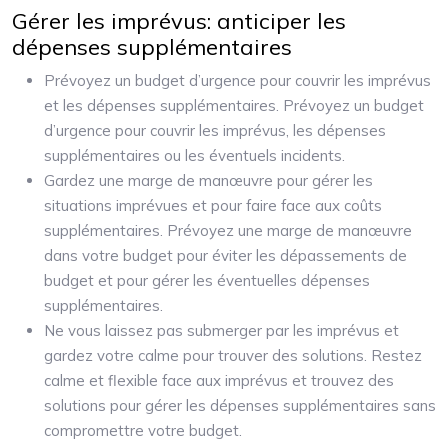
Gérer les imprévus: anticiper les
dépenses supplémentaires
Prévoyez un budget d’urgence pour couvrir les imprévus
et les dépenses supplémentaires. Prévoyez un budget
d’urgence pour couvrir les imprévus, les dépenses
supplémentaires ou les éventuels incidents.
Gardez une marge de manœuvre pour gérer les
situations imprévues et pour faire face aux coûts
supplémentaires. Prévoyez une marge de manœuvre
dans votre budget pour éviter les dépassements de
budget et pour gérer les éventuelles dépenses
supplémentaires.
Ne vous laissez pas submerger par les imprévus et
gardez votre calme pour trouver des solutions. Restez
calme et flexible face aux imprévus et trouvez des
solutions pour gérer les dépenses supplémentaires sans
compromettre votre budget.