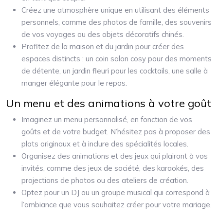
Créez une atmosphère unique en utilisant des éléments
personnels, comme des photos de famille, des souvenirs
de vos voyages ou des objets décoratifs chinés.
Profitez de la maison et du jardin pour créer des
espaces distincts : un coin salon cosy pour des moments
de détente, un jardin fleuri pour les cocktails, une salle à
manger élégante pour le repas.
Un menu et des animations à votre goût
Imaginez un menu personnalisé, en fonction de vos
goûts et de votre budget. N’hésitez pas à proposer des
plats originaux et à inclure des spécialités locales.
Organisez des animations et des jeux qui plairont à vos
invités, comme des jeux de société, des karaokés, des
projections de photos ou des ateliers de création.
Optez pour un DJ ou un groupe musical qui correspond à
l’ambiance que vous souhaitez créer pour votre mariage.