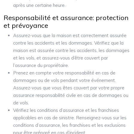
après une certaine heure.
Responsabilité et assurance: protection
et prévoyance
Assurez-vous que la maison est correctement assurée
contre les accidents et les dommages. Vérifiez que la
maison est assurée contre les accidents, les dommages
et les vols, et assurez-vous d’être couvert par
l’assurance du propriétaire.
Prenez en compte votre responsabilité en cas de
dommages ou de vols pendant votre événement.
Assurez-vous que vous êtes couvert par votre propre
assurance responsabilité civile en cas de dommages ou
de vols.
Vérifiez les conditions d’assurance et les franchises
applicables en cas de sinistre. Renseignez-vous sur les
conditions d’assurance, les franchises et les exclusions
pour être préparé en cas d’incident.