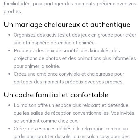
familial, idéal pour partager des moments précieux avec vos
proches.
Un mariage chaleureux et authentique
Organisez des activités et des jeux en groupe pour créer
une atmosphère détendue et animée.
Proposez des jeux de société, des karaokés, des
projections de photos et des animations plus informelles
pour animer la soirée.
Créez une ambiance conviviale et chaleureuse pour
partager des moments précieux avec vos proches.
Un cadre familial et confortable
La maison offre un espace plus relaxant et détendue
que les salles de réception conventionnelles. Vos invités
se sentiront comme chez eux.
Créez des espaces dédiés à la relaxation, comme un
jardin pour profiter du soleil ou un salon cosy pour des