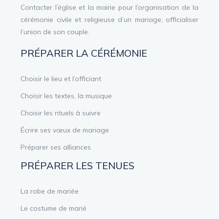
Contacter l’église et la mairie pour l’organisation de la
cérémonie civile et religieuse d’un mariage, officialiser
l’union de son couple.
PRÉPARER LA CÉRÉMONIE
Choisir le lieu et l’officiant
Choisir les textes, la musique
Choisir les rituels à suivre
Écrire ses vœux de mariage
Préparer ses alliances
PRÉPARER LES TENUES
La robe de mariée
Le costume de marié