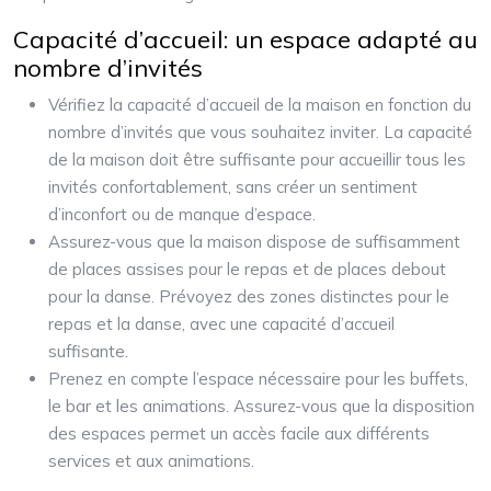
Capacité d’accueil: un espace adapté au
nombre d’invités
Vérifiez la capacité d’accueil de la maison en fonction du
nombre d’invités que vous souhaitez inviter. La capacité
de la maison doit être suffisante pour accueillir tous les
invités confortablement, sans créer un sentiment
d’inconfort ou de manque d’espace.
Assurez-vous que la maison dispose de suffisamment
de places assises pour le repas et de places debout
pour la danse. Prévoyez des zones distinctes pour le
repas et la danse, avec une capacité d’accueil
suffisante.
Prenez en compte l’espace nécessaire pour les buffets,
le bar et les animations. Assurez-vous que la disposition
des espaces permet un accès facile aux différents
services et aux animations.