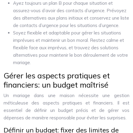
Ayez toujours un plan B pour chaque situation et
assurez-vous d’avoir des contacts d’urgence. Prévoyez
des alternatives aux plans initiaux et conservez une liste
de contacts d’urgence pour les situations d’urgence.
Soyez flexible et adaptable pour gérer les situations
imprévues et maintenir un bon moral. Restez calme et
flexible face aux imprévus, et trouvez des solutions
alternatives pour maintenir le bon déroulement de votre
mariage.
Gérer les aspects pratiques et
financiers: un budget maîtrisé
Un mariage dans une maison nécessite une gestion
méticuleuse des aspects pratiques et financiers. Il est
essentiel de définir un budget précis et de gérer vos
dépenses de manière responsable pour éviter les surprises.
Définir un budget: fixer des limites de