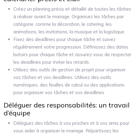
Créez un planning précis et détaillé de toutes les tâches
à réaliser avant le mariage. Organisez les tâches par
catégorie, comme la décoration, le catering, les
animations, les invitations, la musique et la logistique.
Fixez des deadlines pour chaque tâche et suivez
régulièrement votre progression. Définissez des dates
butoirs pour chaque tâche et assurez-vous de respecter
les deadlines pour éviter les retards.
Utilisez des outils de gestion de projet pour organiser
vos tâches et vos deadlines. Utilisez des outils
numériques, des feuilles de calcul ou des applications
pour organiser vos tâches et vos deadlines.
Déléguer des responsabilités: un travail
d’équipe
Déléguez des tâches à vos proches et à vos amis pour
vous aider à organiser le mariage. Répartissez les