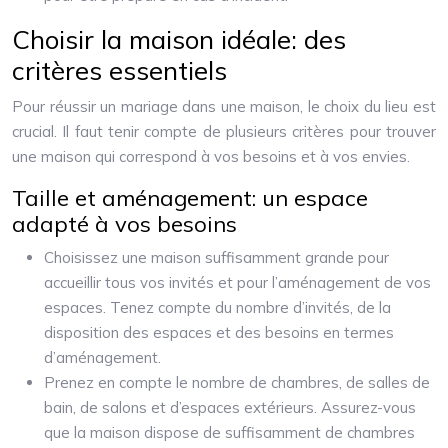
Choisir la maison idéale: des
critères essentiels
Pour réussir un mariage dans une maison, le choix du lieu est
crucial. Il faut tenir compte de plusieurs critères pour trouver
une maison qui correspond à vos besoins et à vos envies.
Taille et aménagement: un espace
adapté à vos besoins
Choisissez une maison suffisamment grande pour
accueillir tous vos invités et pour l’aménagement de vos
espaces. Tenez compte du nombre d’invités, de la
disposition des espaces et des besoins en termes
d’aménagement.
Prenez en compte le nombre de chambres, de salles de
bain, de salons et d’espaces extérieurs. Assurez-vous
que la maison dispose de suffisamment de chambres