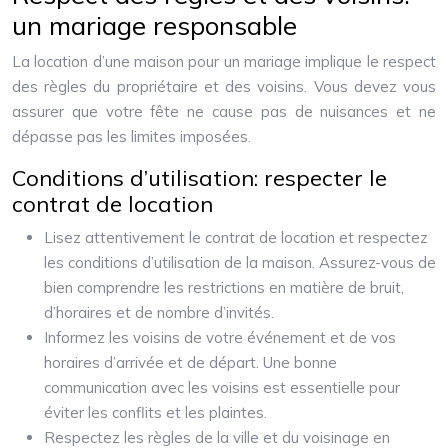
un mariage responsable
La location d’une maison pour un mariage implique le respect
des règles du propriétaire et des voisins. Vous devez vous
assurer que votre fête ne cause pas de nuisances et ne
dépasse pas les limites imposées.
Conditions d’utilisation: respecter le
contrat de location
Lisez attentivement le contrat de location et respectez
les conditions d’utilisation de la maison. Assurez-vous de
bien comprendre les restrictions en matière de bruit,
d’horaires et de nombre d’invités.
Informez les voisins de votre événement et de vos
horaires d’arrivée et de départ. Une bonne
communication avec les voisins est essentielle pour
éviter les conflits et les plaintes.
Respectez les règles de la ville et du voisinage en