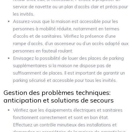
service de navette ou un plan d’accès clair et précis pour
les invités.
Assurez-vous que la maison est accessible pour les
personnes à mobilité réduite, notamment en termes
d’accès et de sanitaires. Vérifiez la présence d’une
rampe d’accès, d’un ascenseur ou d’un accès adapté aux
personnes en fauteuil roulant.
Envisagez la possibilité de louer des places de parking
supplémentaires si la maison ne dispose pas de
suffisamment de places. Il est important de garantir un
parking sécurisé et accessible pour tous les invités.
Gestion des problèmes techniques:
anticipation et solutions de secours
Vérifiez que les équipements électriques et sanitaires
fonctionnent correctement et sont en bon état.
Effectuez un contrôle minutieux des installations et