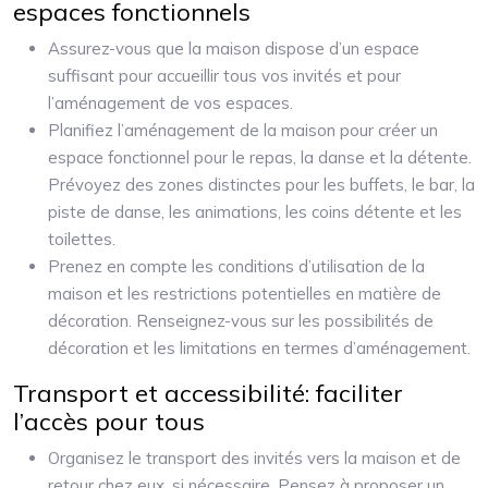
espaces fonctionnels
Assurez-vous que la maison dispose d’un espace
suffisant pour accueillir tous vos invités et pour
l’aménagement de vos espaces.
Planifiez l’aménagement de la maison pour créer un
espace fonctionnel pour le repas, la danse et la détente.
Prévoyez des zones distinctes pour les buffets, le bar, la
piste de danse, les animations, les coins détente et les
toilettes.
Prenez en compte les conditions d’utilisation de la
maison et les restrictions potentielles en matière de
décoration. Renseignez-vous sur les possibilités de
décoration et les limitations en termes d’aménagement.
Transport et accessibilité: faciliter
l’accès pour tous
Organisez le transport des invités vers la maison et de
retour chez eux, si nécessaire. Pensez à proposer un