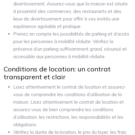
divertissement. Assurez-vous que la maison est située
à proximité des commerces, des restaurants et des
lieux de divertissement pour offrir à vos invités une
expérience agréable et pratique.
Prenez en compte les possibilités de parking et d’accès
pour les personnes à mobilité réduite. Vérifiez la
présence d’un parking suffisamment grand, sécurisé et
accessible aux personnes à mobilité réduite.
Conditions de location: un contrat
transparent et clair
Lisez attentivement le contrat de location et assurez-
vous de comprendre les conditions d’utilisation de la
maison. Lisez attentivement le contrat de location et
assurez-vous de bien comprendre les conditions
d’utilisation, les restrictions, les responsabilités et les
obligations.
Vérifiez la durée de la location, le prix du loyer, les frais