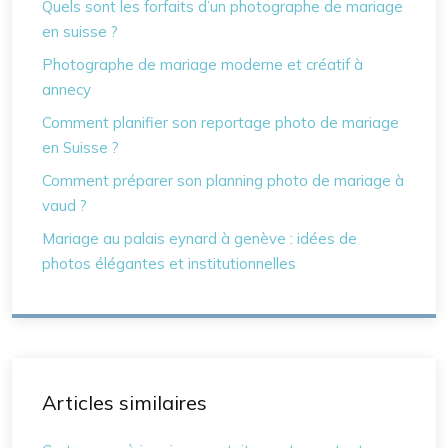
Quels sont les forfaits d’un photographe de mariage
en suisse ?
Photographe de mariage moderne et créatif à
annecy
Comment planifier son reportage photo de mariage
en Suisse ?
Comment préparer son planning photo de mariage à
vaud ?
Mariage au palais eynard à genève : idées de
photos élégantes et institutionnelles
Articles similaires