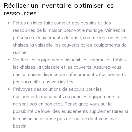
Réaliser un inventaire: optimiser les
ressources
Faites un inventaire complet des besoins et des
ressources de la maison pour votre mariage. Vérifiez la
présence d’équipements de base, comme les tables, les
chaises, la vaisselle, les couverts et les équipements de
cuisine.
Vérifiez les équipements disponibles, comme les tables,
les chaises, la vaisselle et les couverts. Assurez-vous
que la maison dispose de suffisamment d’équipements
pour accueillir tous vos invités.
Prévoyez des solutions de secours pour les
équipements manquants ou pour les équipements qui
ne sont pas en bon état. Renseignez-vous sur la
possibilité de louer des équipements supplémentaires si
la maison ne dispose pas de tout ce dont vous avez
besoin.