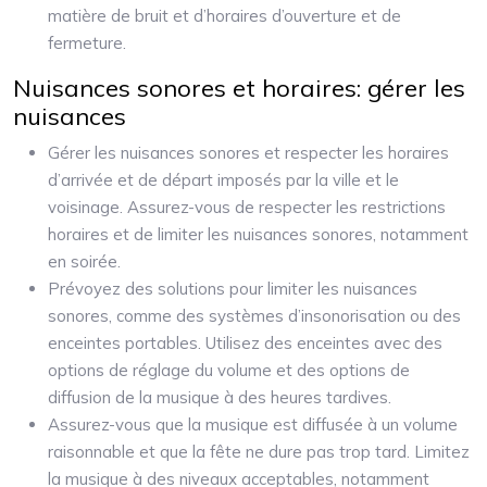
matière de bruit et d’horaires d’ouverture et de
fermeture.
Nuisances sonores et horaires: gérer les
nuisances
Gérer les nuisances sonores et respecter les horaires
d’arrivée et de départ imposés par la ville et le
voisinage. Assurez-vous de respecter les restrictions
horaires et de limiter les nuisances sonores, notamment
en soirée.
Prévoyez des solutions pour limiter les nuisances
sonores, comme des systèmes d’insonorisation ou des
enceintes portables. Utilisez des enceintes avec des
options de réglage du volume et des options de
diffusion de la musique à des heures tardives.
Assurez-vous que la musique est diffusée à un volume
raisonnable et que la fête ne dure pas trop tard. Limitez
la musique à des niveaux acceptables, notamment