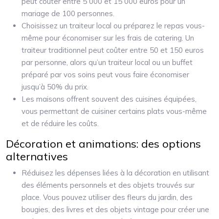
peut coûter entre 5 000 et 15 000 euros pour un
mariage de 100 personnes.
Choisissez un traiteur local ou préparez le repas vous-
même pour économiser sur les frais de catering. Un
traiteur traditionnel peut coûter entre 50 et 150 euros
par personne, alors qu’un traiteur local ou un buffet
préparé par vos soins peut vous faire économiser
jusqu’à 50% du prix.
Les maisons offrent souvent des cuisines équipées,
vous permettant de cuisiner certains plats vous-même
et de réduire les coûts.
Décoration et animations: des options
alternatives
Réduisez les dépenses liées à la décoration en utilisant
des éléments personnels et des objets trouvés sur
place. Vous pouvez utiliser des fleurs du jardin, des
bougies, des livres et des objets vintage pour créer une