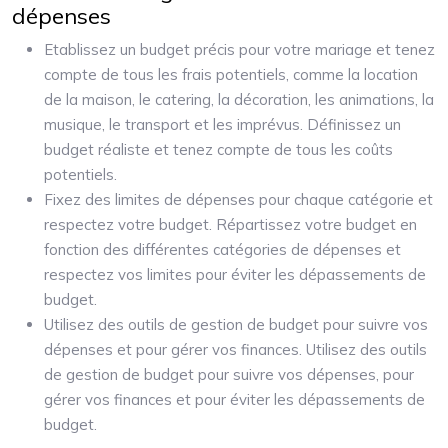
dépenses
Etablissez un budget précis pour votre mariage et tenez
compte de tous les frais potentiels, comme la location
de la maison, le catering, la décoration, les animations, la
musique, le transport et les imprévus. Définissez un
budget réaliste et tenez compte de tous les coûts
potentiels.
Fixez des limites de dépenses pour chaque catégorie et
respectez votre budget. Répartissez votre budget en
fonction des différentes catégories de dépenses et
respectez vos limites pour éviter les dépassements de
budget.
Utilisez des outils de gestion de budget pour suivre vos
dépenses et pour gérer vos finances. Utilisez des outils
de gestion de budget pour suivre vos dépenses, pour
gérer vos finances et pour éviter les dépassements de
budget.