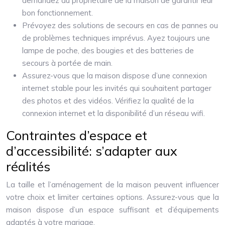
demandez au propriétaire de la maison de garantir leur
bon fonctionnement.
Prévoyez des solutions de secours en cas de pannes ou
de problèmes techniques imprévus. Ayez toujours une
lampe de poche, des bougies et des batteries de
secours à portée de main.
Assurez-vous que la maison dispose d’une connexion
internet stable pour les invités qui souhaitent partager
des photos et des vidéos. Vérifiez la qualité de la
connexion internet et la disponibilité d’un réseau wifi.
Contraintes d’espace et
d’accessibilité: s’adapter aux
réalités
La taille et l’aménagement de la maison peuvent influencer
votre choix et limiter certaines options. Assurez-vous que la
maison dispose d’un espace suffisant et d’équipements
adaptés à votre mariage.