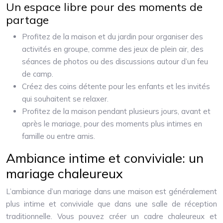
Un espace libre pour des moments de
partage
Profitez de la maison et du jardin pour organiser des
activités en groupe, comme des jeux de plein air, des
séances de photos ou des discussions autour d’un feu
de camp.
Créez des coins détente pour les enfants et les invités
qui souhaitent se relaxer.
Profitez de la maison pendant plusieurs jours, avant et
après le mariage, pour des moments plus intimes en
famille ou entre amis.
Ambiance intime et conviviale: un
mariage chaleureux
L’ambiance d’un mariage dans une maison est généralement
plus intime et conviviale que dans une salle de réception
traditionnelle. Vous pouvez créer un cadre chaleureux et