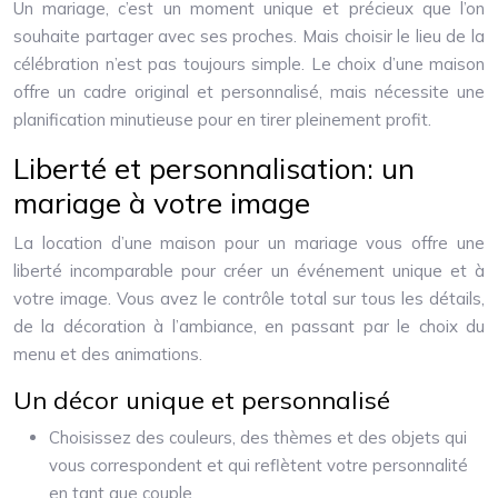
Un mariage, c’est un moment unique et précieux que l’on
souhaite partager avec ses proches. Mais choisir le lieu de la
célébration n’est pas toujours simple. Le choix d’une maison
offre un cadre original et personnalisé, mais nécessite une
planification minutieuse pour en tirer pleinement profit.
Liberté et personnalisation: un
mariage à votre image
La location d’une maison pour un mariage vous offre une
liberté incomparable pour créer un événement unique et à
votre image. Vous avez le contrôle total sur tous les détails,
de la décoration à l’ambiance, en passant par le choix du
menu et des animations.
Un décor unique et personnalisé
Choisissez des couleurs, des thèmes et des objets qui
vous correspondent et qui reflètent votre personnalité
en tant que couple.