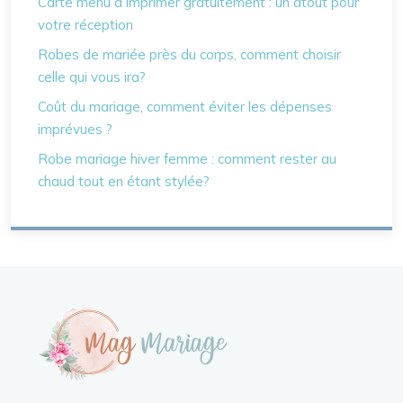
Carte menu à imprimer gratuitement : un atout pour
votre réception
Robes de mariée près du corps, comment choisir
celle qui vous ira?
Coût du mariage, comment éviter les dépenses
imprévues ?
Robe mariage hiver femme : comment rester au
chaud tout en étant stylée?