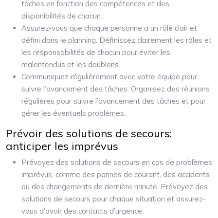
tâches en fonction des compétences et des
disponibilités de chacun.
Assurez-vous que chaque personne a un rôle clair et
défini dans le planning. Définissez clairement les rôles et
les responsabilités de chacun pour éviter les
malentendus et les doublons.
Communiquez régulièrement avec votre équipe pour
suivre l’avancement des tâches. Organisez des réunions
régulières pour suivre l’avancement des tâches et pour
gérer les éventuels problèmes.
Prévoir des solutions de secours:
anticiper les imprévus
Prévoyez des solutions de secours en cas de problèmes
imprévus, comme des pannes de courant, des accidents
ou des changements de dernière minute. Prévoyez des
solutions de secours pour chaque situation et assurez-
vous d’avoir des contacts d’urgence.