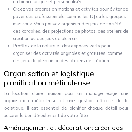
ambiance unique et personnalisée.
Créez vos propres animations et activités pour éviter de
payer des professionnels, comme les DJ ou les groupes
musicaux. Vous pouvez organiser des jeux de société,
des karaokés, des projections de photos, des ateliers de
création ou des jeux de plein air.
Profitez de la nature et des espaces verts pour
organiser des activités originales et gratuites, comme
des jeux de plein air ou des ateliers de création.
Organisation et logistique:
planification méticuleuse
La location d’une maison pour un mariage exige une
organisation méticuleuse et une gestion efficace de la
logistique. Il est essentiel de planifier chaque détail pour
assurer le bon déroulement de votre fête.
Aménagement et décoration: créer des