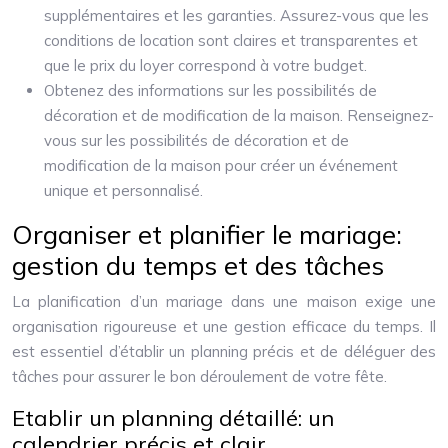
supplémentaires et les garanties. Assurez-vous que les
conditions de location sont claires et transparentes et
que le prix du loyer correspond à votre budget.
Obtenez des informations sur les possibilités de
décoration et de modification de la maison. Renseignez-
vous sur les possibilités de décoration et de
modification de la maison pour créer un événement
unique et personnalisé.
Organiser et planifier le mariage:
gestion du temps et des tâches
La planification d’un mariage dans une maison exige une
organisation rigoureuse et une gestion efficace du temps. Il
est essentiel d’établir un planning précis et de déléguer des
tâches pour assurer le bon déroulement de votre fête.
Etablir un planning détaillé: un
calendrier précis et clair