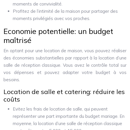
moments de convivialité.
Profitez de l’intimité de la maison pour partager des
moments privilégiés avec vos proches.
Economie potentielle: un budget
maîtrisé
En optant pour une location de maison, vous pouvez réaliser
des économies substantielles par rapport à la location d’une
salle de réception classique. Vous avez le contrôle total sur
vos dépenses et pouvez adapter votre budget à vos
besoins.
Location de salle et catering: réduire les
coûts
Evitez les frais de location de salle, qui peuvent
représenter une part importante du budget mariage. En
moyenne, la location d’une salle de réception classique