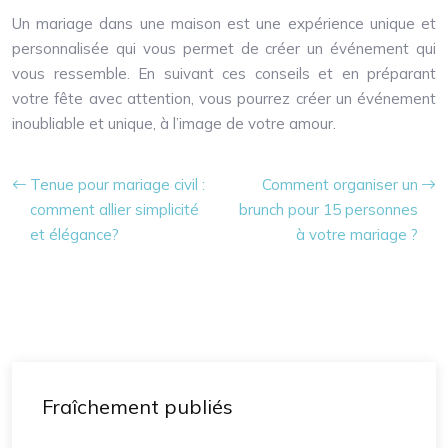
Un mariage dans une maison est une expérience unique et
personnalisée qui vous permet de créer un événement qui
vous ressemble. En suivant ces conseils et en préparant
votre fête avec attention, vous pourrez créer un événement
inoubliable et unique, à l’image de votre amour.
Tenue pour mariage civil :
Comment organiser un
comment allier simplicité
brunch pour 15 personnes
et élégance?
à votre mariage ?
Fraîchement publiés