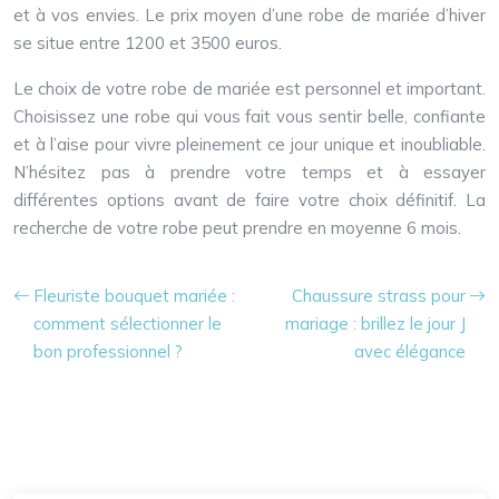
et à vos envies. Le prix moyen d’une robe de mariée d’hiver
se situe entre 1200 et 3500 euros.
Le choix de votre robe de mariée est personnel et important.
Choisissez une robe qui vous fait vous sentir belle, confiante
et à l’aise pour vivre pleinement ce jour unique et inoubliable.
N’hésitez pas à prendre votre temps et à essayer
différentes options avant de faire votre choix définitif. La
recherche de votre robe peut prendre en moyenne 6 mois.
Fleuriste bouquet mariée :
Chaussure strass pour
comment sélectionner le
mariage : brillez le jour J
bon professionnel ?
avec élégance