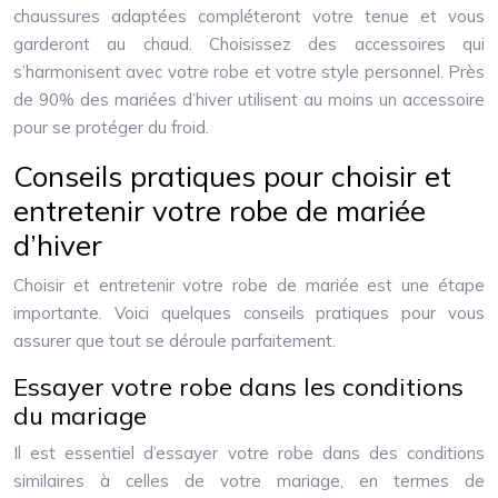
chaussures adaptées compléteront votre tenue et vous
garderont au chaud. Choisissez des accessoires qui
s’harmonisent avec votre robe et votre style personnel. Près
de 90% des mariées d’hiver utilisent au moins un accessoire
pour se protéger du froid.
Conseils pratiques pour choisir et
entretenir votre robe de mariée
d’hiver
Choisir et entretenir votre robe de mariée est une étape
importante. Voici quelques conseils pratiques pour vous
assurer que tout se déroule parfaitement.
Essayer votre robe dans les conditions
du mariage
Il est essentiel d’essayer votre robe dans des conditions
similaires à celles de votre mariage, en termes de