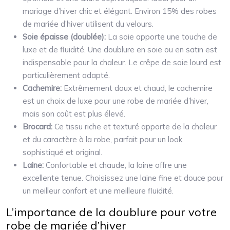
mariage d’hiver chic et élégant. Environ 15% des robes
de mariée d’hiver utilisent du velours.
Soie épaisse (doublée):
La soie apporte une touche de
luxe et de fluidité. Une doublure en soie ou en satin est
indispensable pour la chaleur. Le crêpe de soie lourd est
particulièrement adapté.
Cachemire:
Extrêmement doux et chaud, le cachemire
est un choix de luxe pour une robe de mariée d’hiver,
mais son coût est plus élevé.
Brocard:
Ce tissu riche et texturé apporte de la chaleur
et du caractère à la robe, parfait pour un look
sophistiqué et original.
Laine:
Confortable et chaude, la laine offre une
excellente tenue. Choisissez une laine fine et douce pour
un meilleur confort et une meilleure fluidité.
L’importance de la doublure pour votre
robe de mariée d’hiver