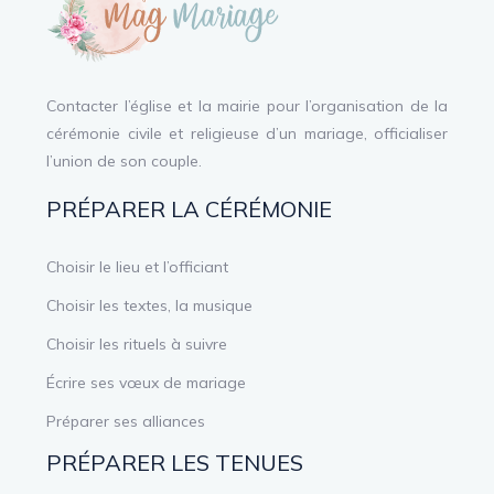
Contacter l’église et la mairie pour l’organisation de la
cérémonie civile et religieuse d’un mariage, officialiser
l’union de son couple.
PRÉPARER LA CÉRÉMONIE
Choisir le lieu et l’officiant
Choisir les textes, la musique
Choisir les rituels à suivre
Écrire ses vœux de mariage
Préparer ses alliances
PRÉPARER LES TENUES