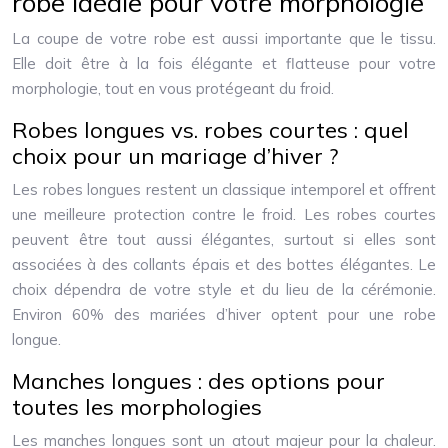
robe idéale pour votre morphologie
La coupe de votre robe est aussi importante que le tissu.
Elle doit être à la fois élégante et flatteuse pour votre
morphologie, tout en vous protégeant du froid.
Robes longues vs. robes courtes : quel
choix pour un mariage d’hiver ?
Les robes longues restent un classique intemporel et offrent
une meilleure protection contre le froid. Les robes courtes
peuvent être tout aussi élégantes, surtout si elles sont
associées à des collants épais et des bottes élégantes. Le
choix dépendra de votre style et du lieu de la cérémonie.
Environ 60% des mariées d’hiver optent pour une robe
longue.
Manches longues : des options pour
toutes les morphologies
Les manches longues sont un atout majeur pour la chaleur.