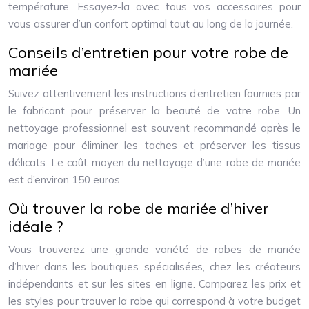
température. Essayez-la avec tous vos accessoires pour
vous assurer d’un confort optimal tout au long de la journée.
Conseils d’entretien pour votre robe de
mariée
Suivez attentivement les instructions d’entretien fournies par
le fabricant pour préserver la beauté de votre robe. Un
nettoyage professionnel est souvent recommandé après le
mariage pour éliminer les taches et préserver les tissus
délicats. Le coût moyen du nettoyage d’une robe de mariée
est d’environ 150 euros.
Où trouver la robe de mariée d’hiver
idéale ?
Vous trouverez une grande variété de robes de mariée
d’hiver dans les boutiques spécialisées, chez les créateurs
indépendants et sur les sites en ligne. Comparez les prix et
les styles pour trouver la robe qui correspond à votre budget