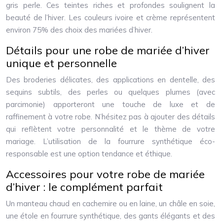
gris perle. Ces teintes riches et profondes soulignent la
beauté de l’hiver. Les couleurs ivoire et crème représentent
environ 75% des choix des mariées d’hiver.
Détails pour une robe de mariée d’hiver
unique et personnelle
Des broderies délicates, des applications en dentelle, des
sequins subtils, des perles ou quelques plumes (avec
parcimonie) apporteront une touche de luxe et de
raffinement à votre robe. N’hésitez pas à ajouter des détails
qui reflètent votre personnalité et le thème de votre
mariage. L’utilisation de la fourrure synthétique éco-
responsable est une option tendance et éthique.
Accessoires pour votre robe de mariée
d’hiver : le complément parfait
Un manteau chaud en cachemire ou en laine, un châle en soie,
une étole en fourrure synthétique, des gants élégants et des