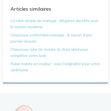
Articles similaires
La robe simple de mariage : élégance discrète pour
la mariée moderne
Chaussure confortable mariage : le secret d’une
journée réussie
Chaussure robe de mariée, le choix idéal pour
compléter votre look
Robe mariée en couleur : osez l’originalité pour votre
cérémonie