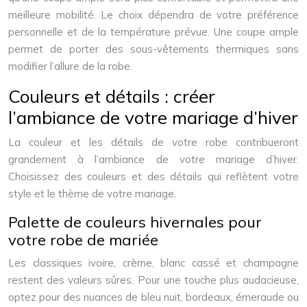
meilleure mobilité. Le choix dépendra de votre préférence
personnelle et de la température prévue. Une coupe ample
permet de porter des sous-vêtements thermiques sans
modifier l’allure de la robe.
Couleurs et détails : créer
l’ambiance de votre mariage d’hiver
La couleur et les détails de votre robe contribueront
grandement à l’ambiance de votre mariage d’hiver.
Choisissez des couleurs et des détails qui reflètent votre
style et le thème de votre mariage.
Palette de couleurs hivernales pour
votre robe de mariée
Les classiques ivoire, crème, blanc cassé et champagne
restent des valeurs sûres. Pour une touche plus audacieuse,
optez pour des nuances de bleu nuit, bordeaux, émeraude ou