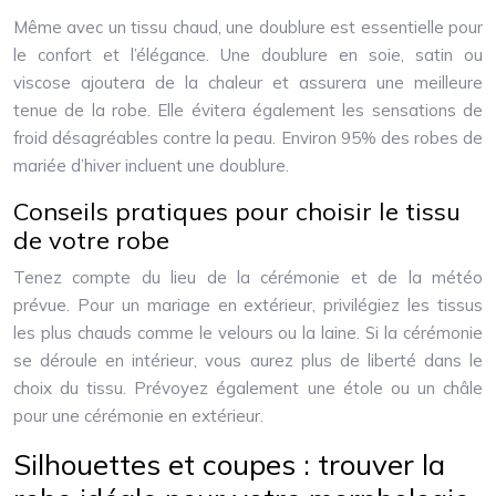
Même avec un tissu chaud, une doublure est essentielle pour
le confort et l’élégance. Une doublure en soie, satin ou
viscose ajoutera de la chaleur et assurera une meilleure
tenue de la robe. Elle évitera également les sensations de
froid désagréables contre la peau. Environ 95% des robes de
mariée d’hiver incluent une doublure.
Conseils pratiques pour choisir le tissu
de votre robe
Tenez compte du lieu de la cérémonie et de la météo
prévue. Pour un mariage en extérieur, privilégiez les tissus
les plus chauds comme le velours ou la laine. Si la cérémonie
se déroule en intérieur, vous aurez plus de liberté dans le
choix du tissu. Prévoyez également une étole ou un châle
pour une cérémonie en extérieur.
Silhouettes et coupes : trouver la