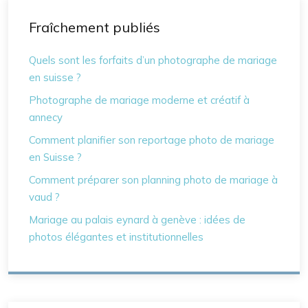
Fraîchement publiés
Quels sont les forfaits d’un photographe de mariage
en suisse ?
Photographe de mariage moderne et créatif à
annecy
Comment planifier son reportage photo de mariage
en Suisse ?
Comment préparer son planning photo de mariage à
vaud ?
Mariage au palais eynard à genève : idées de
photos élégantes et institutionnelles