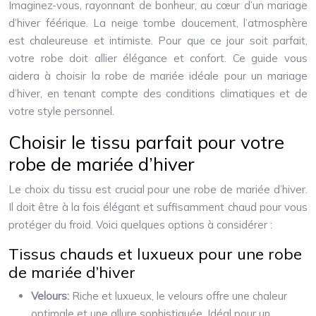
Imaginez-vous, rayonnant de bonheur, au cœur d’un mariage
d’hiver féérique. La neige tombe doucement, l’atmosphère
est chaleureuse et intimiste. Pour que ce jour soit parfait,
votre robe doit allier élégance et confort. Ce guide vous
aidera à choisir la robe de mariée idéale pour un mariage
d’hiver, en tenant compte des conditions climatiques et de
votre style personnel.
Choisir le tissu parfait pour votre
robe de mariée d’hiver
Le choix du tissu est crucial pour une robe de mariée d’hiver.
Il doit être à la fois élégant et suffisamment chaud pour vous
protéger du froid. Voici quelques options à considérer :
Tissus chauds et luxueux pour une robe
de mariée d’hiver
Velours:
Riche et luxueux, le velours offre une chaleur
optimale et une allure sophistiquée. Idéal pour un