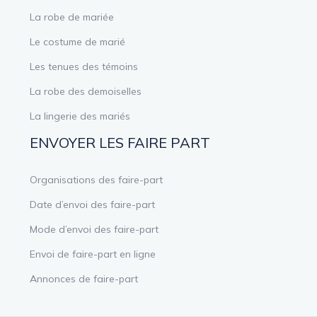
La robe de mariée
Le costume de marié
Les tenues des témoins
La robe des demoiselles
La lingerie des mariés
ENVOYER LES FAIRE PART
Organisations des faire-part
Date d’envoi des faire-part
Mode d’envoi des faire-part
Envoi de faire-part en ligne
Annonces de faire-part