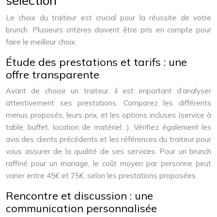
sélection
Le choix du traiteur est crucial pour la réussite de votre
brunch. Plusieurs critères doivent être pris en compte pour
faire le meilleur choix.
Étude des prestations et tarifs : une
offre transparente
Avant de choisir un traiteur, il est important d’analyser
attentivement ses prestations. Comparez les différents
menus proposés, leurs prix, et les options incluses (service à
table, buffet, location de matériel…). Vérifiez également les
avis des clients précédents et les références du traiteur pour
vous assurer de la qualité de ses services. Pour un brunch
raffiné pour un mariage, le coût moyen par personne peut
varier entre 45€ et 75€, selon les prestations proposées.
Rencontre et discussion : une
communication personnalisée