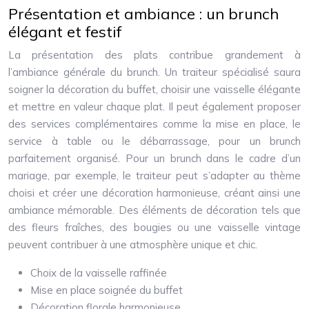
Présentation et ambiance : un brunch
élégant et festif
La présentation des plats contribue grandement à
l’ambiance générale du brunch. Un traiteur spécialisé saura
soigner la décoration du buffet, choisir une vaisselle élégante
et mettre en valeur chaque plat. Il peut également proposer
des services complémentaires comme la mise en place, le
service à table ou le débarrassage, pour un brunch
parfaitement organisé. Pour un brunch dans le cadre d’un
mariage, par exemple, le traiteur peut s’adapter au thème
choisi et créer une décoration harmonieuse, créant ainsi une
ambiance mémorable. Des éléments de décoration tels que
des fleurs fraîches, des bougies ou une vaisselle vintage
peuvent contribuer à une atmosphère unique et chic.
Choix de la vaisselle raffinée
Mise en place soignée du buffet
Décoration florale harmonieuse