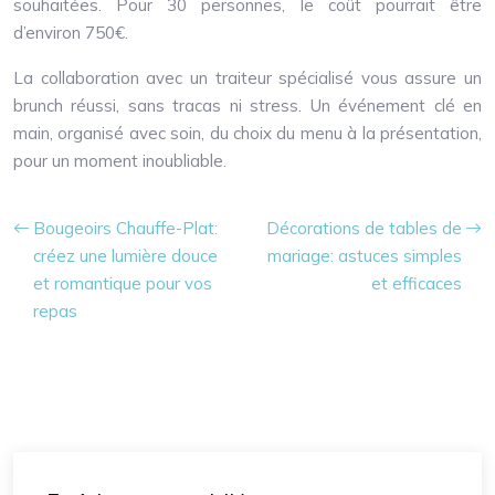
souhaitées. Pour 30 personnes, le coût pourrait être
d’environ 750€.
La collaboration avec un traiteur spécialisé vous assure un
brunch réussi, sans tracas ni stress. Un événement clé en
main, organisé avec soin, du choix du menu à la présentation,
pour un moment inoubliable.
Bougeoirs Chauffe-Plat:
Décorations de tables de
créez une lumière douce
mariage: astuces simples
et romantique pour vos
et efficaces
repas