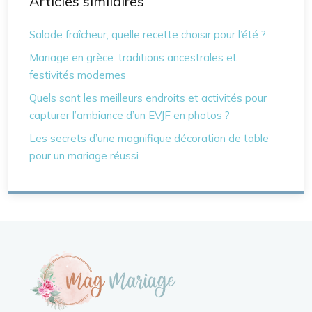
Articles similaires
Salade fraîcheur, quelle recette choisir pour l’été ?
Mariage en grèce: traditions ancestrales et
festivités modernes
Quels sont les meilleurs endroits et activités pour
capturer l’ambiance d’un EVJF en photos ?
Les secrets d’une magnifique décoration de table
pour un mariage réussi