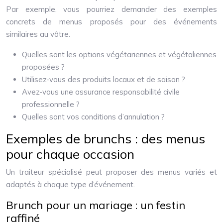
Par exemple, vous pourriez demander des exemples
concrets de menus proposés pour des événements
similaires au vôtre.
Quelles sont les options végétariennes et végétaliennes
proposées ?
Utilisez-vous des produits locaux et de saison ?
Avez-vous une assurance responsabilité civile
professionnelle ?
Quelles sont vos conditions d’annulation ?
Exemples de brunchs : des menus
pour chaque occasion
Un traiteur spécialisé peut proposer des menus variés et
adaptés à chaque type d’événement.
Brunch pour un mariage : un festin
raffiné