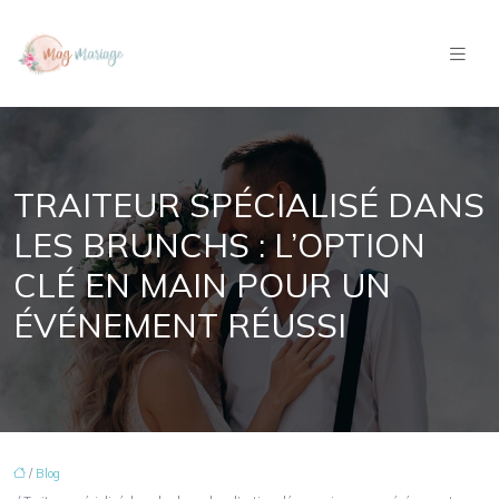
TRAITEUR SPÉCIALISÉ DANS
LES BRUNCHS : L’OPTION
CLÉ EN MAIN POUR UN
ÉVÉNEMENT RÉUSSI
/
Blog