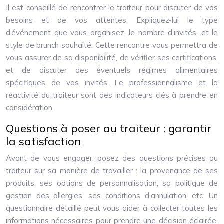
Il est conseillé de rencontrer le traiteur pour discuter de vos
besoins et de vos attentes. Expliquez-lui le type
d’événement que vous organisez, le nombre d’invités, et le
style de brunch souhaité. Cette rencontre vous permettra de
vous assurer de sa disponibilité, de vérifier ses certifications,
et de discuter des éventuels régimes alimentaires
spécifiques de vos invités. Le professionnalisme et la
réactivité du traiteur sont des indicateurs clés à prendre en
considération.
Questions à poser au traiteur : garantir
la satisfaction
Avant de vous engager, posez des questions précises au
traiteur sur sa manière de travailler : la provenance de ses
produits, ses options de personnalisation, sa politique de
gestion des allergies, ses conditions d’annulation, etc. Un
questionnaire détaillé peut vous aider à collecter toutes les
informations nécessaires pour prendre une décision éclairée.