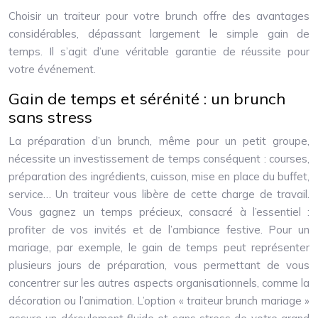
Choisir un traiteur pour votre brunch offre des avantages
considérables, dépassant largement le simple gain de
temps. Il s’agit d’une véritable garantie de réussite pour
votre événement.
Gain de temps et sérénité : un brunch
sans stress
La préparation d’un brunch, même pour un petit groupe,
nécessite un investissement de temps conséquent : courses,
préparation des ingrédients, cuisson, mise en place du buffet,
service… Un traiteur vous libère de cette charge de travail.
Vous gagnez un temps précieux, consacré à l’essentiel :
profiter de vos invités et de l’ambiance festive. Pour un
mariage, par exemple, le gain de temps peut représenter
plusieurs jours de préparation, vous permettant de vous
concentrer sur les autres aspects organisationnels, comme la
décoration ou l’animation. L’option « traiteur brunch mariage »