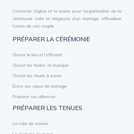
Contacter l’église et la mairie pour l’organisation de la
cérémonie civile et religieuse d’un mariage, officialiser
l’union de son couple.
PRÉPARER LA CÉRÉMONIE
Choisir le lieu et l’officiant
Choisir les textes, la musique
Choisir les rituels à suivre
Écrire ses vœux de mariage
Préparer ses alliances
PRÉPARER LES TENUES
La robe de mariée