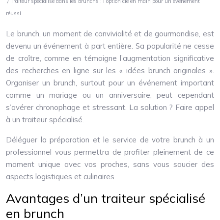
/ Traiteur spécialisé dans les brunchs : l’option clé en main pour un événement
réussi
Le brunch, un moment de convivialité et de gourmandise, est
devenu un événement à part entière. Sa popularité ne cesse
de croître, comme en témoigne l’augmentation significative
des recherches en ligne sur les « idées brunch originales ».
Organiser un brunch, surtout pour un événement important
comme un mariage ou un anniversaire, peut cependant
s’avérer chronophage et stressant. La solution ? Faire appel
à un traiteur spécialisé.
Déléguer la préparation et le service de votre brunch à un
professionnel vous permettra de profiter pleinement de ce
moment unique avec vos proches, sans vous soucier des
aspects logistiques et culinaires.
Avantages d’un traiteur spécialisé
en brunch