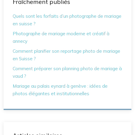
Fraîchement publiés
Quels sont les forfaits d’un photographe de mariage
en suisse ?
Photographe de mariage moderne et créatif à
annecy
Comment planifier son reportage photo de mariage
en Suisse ?
Comment préparer son planning photo de mariage à
vaud ?
Mariage au palais eynard à genève : idées de
photos élégantes et institutionnelles