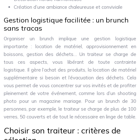
Création d’une ambiance chaleureuse et conviviale
Gestion logistique facilitée : un brunch
sans tracas
Organiser un brunch implique une gestion logistique
importante : location de matériel, approvisionnement en
boissons, gestion des déchets… Un traiteur se charge de
tous ces aspects, vous libérant de toute contrainte
logistique. Il gère l’achat des produits, la location de matériel
supplémentaire si besoin et l’évacuation des déchets. Cela
vous permet de vous concentrer sur vos invités et de profiter
pleinement de votre événement, comme lors d’un shooting
photo pour un magazine mariage. Pour un brunch de 30
personnes, par exemple, le traiteur se charge de plus de 100
verres, 50 couverts et de tout le nécessaire en linge de table.
Choisir son traiteur : critères de