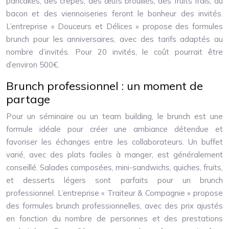
pancakes, des crêpes, des œufs brouillés, des fruits frais, du
bacon et des viennoiseries feront le bonheur des invités.
L’entreprise « Douceurs et Délices » propose des formules
brunch pour les anniversaires, avec des tarifs adaptés au
nombre d’invités. Pour 20 invités, le coût pourrait être
d’environ 500€.
Brunch professionnel : un moment de
partage
Pour un séminaire ou un team building, le brunch est une
formule idéale pour créer une ambiance détendue et
favoriser les échanges entre les collaborateurs. Un buffet
varié, avec des plats faciles à manger, est généralement
conseillé. Salades composées, mini-sandwichs, quiches, fruits,
et desserts légers sont parfaits pour un brunch
professionnel. L’entreprise « Traiteur & Compagnie » propose
des formules brunch professionnelles, avec des prix ajustés
en fonction du nombre de personnes et des prestations