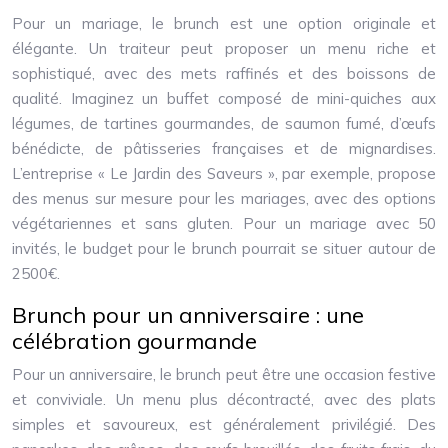
Pour un mariage, le brunch est une option originale et
élégante. Un traiteur peut proposer un menu riche et
sophistiqué, avec des mets raffinés et des boissons de
qualité. Imaginez un buffet composé de mini-quiches aux
légumes, de tartines gourmandes, de saumon fumé, d’œufs
bénédicte, de pâtisseries françaises et de mignardises.
L’entreprise « Le Jardin des Saveurs », par exemple, propose
des menus sur mesure pour les mariages, avec des options
végétariennes et sans gluten. Pour un mariage avec 50
invités, le budget pour le brunch pourrait se situer autour de
2500€.
Brunch pour un anniversaire : une
célébration gourmande
Pour un anniversaire, le brunch peut être une occasion festive
et conviviale. Un menu plus décontracté, avec des plats
simples et savoureux, est généralement privilégié. Des