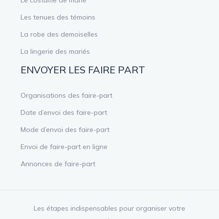
Le costume de marié
Les tenues des témoins
La robe des demoiselles
La lingerie des mariés
ENVOYER LES FAIRE PART
Organisations des faire-part
Date d’envoi des faire-part
Mode d’envoi des faire-part
Envoi de faire-part en ligne
Annonces de faire-part
Les étapes indispensables pour organiser votre