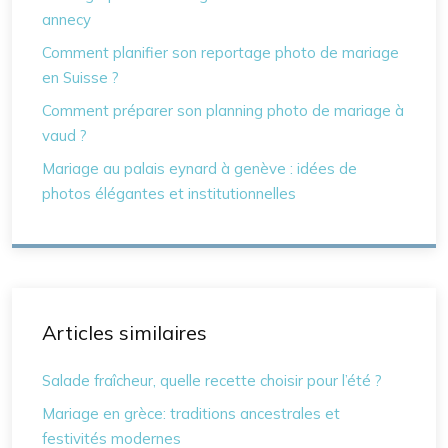
annecy
Comment planifier son reportage photo de mariage
en Suisse ?
Comment préparer son planning photo de mariage à
vaud ?
Mariage au palais eynard à genève : idées de
photos élégantes et institutionnelles
Articles similaires
Salade fraîcheur, quelle recette choisir pour l’été ?
Mariage en grèce: traditions ancestrales et
festivités modernes