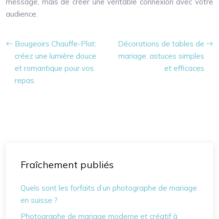
message, mais de créer une véritable connexion avec votre
audience.
Bougeoirs Chauffe-Plat:
Décorations de tables de
créez une lumière douce
mariage: astuces simples
et romantique pour vos
et efficaces
repas
Fraîchement publiés
Quels sont les forfaits d’un photographe de mariage
en suisse ?
Photographe de mariage moderne et créatif à