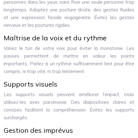
personnes dans les yeux, sans fixer une seule personne trop
longtemps. Adoptez une posture droite, des gestes fluides
et une expression faciale engageante. Évitez les gestes
nerveux et les postures rigides.
Maîtrise de la voix et du rythme
Variez le ton de votre voix pour éviter la monotonie. Les
pauses permettent de mettre en valeur les points
importants. Parlez à un rythme suffisamment lent pour être
compris, ni trop vite, ni trop lentement.
Supports visuels
Les supports visuels peuvent améliorer l’impact, mais
utilisez-les avec parcimonie. Des diapositives claires et
concises facilitent la compréhension. Évitez les supports
surchargés.
Gestion des imprévus