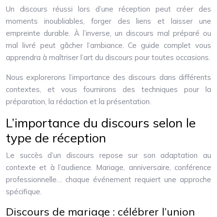
Un discours réussi lors d’une réception peut créer des
moments inoubliables, forger des liens et laisser une
empreinte durable. À l’inverse, un discours mal préparé ou
mal livré peut gâcher l’ambiance. Ce guide complet vous
apprendra à maîtriser l’art du discours pour toutes occasions.
Nous explorerons l’importance des discours dans différents
contextes, et vous fournirons des techniques pour la
préparation, la rédaction et la présentation.
L’importance du discours selon le
type de réception
Le succès d’un discours repose sur son adaptation au
contexte et à l’audience. Mariage, anniversaire, conférence
professionnelle… chaque événement requiert une approche
spécifique.
Discours de mariage : célébrer l’union