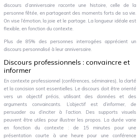
discours d’anniversaire raconte une histoire, celle de la
personne fêtée, en partageant des moments forts de sa vie.
On vise l’émotion, la joie et le partage. La longueur idéale est
flexible, en fonction du contexte.
Plus de 85% des personnes interrogées apprécient un
discours personnalisé à leur anniversaire.
Discours professionnels : convaincre et
informer
En contexte professionnel (conférences, séminaires), la clarté
et la concision sont essentielles. Le discours doit être orienté
vers un objectif précis, utilisant des données et des
arguments convaincants. L’objectif est d’informer, de
persuader ou d’inciter à l’action. Des supports visuels
peuvent être utiles pour illustrer les propos. La durée varie
en fonction du contexte : de 15 minutes pour une
présentation courte à une heure pour une conférence