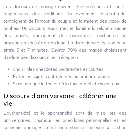
Les discours de mariage doivent être solennels et concis,
respectueux des traditions. Ils expriment la gratitude,
témoignent de l’amour du couple et formulent des vœux de
bonheur. Un discours réussi met en lumière la relation unique
des mariés, partageant des anecdotes touchantes ou
amusantes sans être trop long. La durée idéale est comprise
entre 5 et 7 minutes. Environ 70% des mariés choisissent
d’inclure des discours à leur réception.
Choisir des anecdotes pertinentes et courtes.
Éviter les sujets controversés ou embarrassants.
S’assurer que le ton est à la fois formel et chaleureux.
Discours d’anniversaire : célébrer une
vie
L’authenticité et la spontanéité sont de mise lors des
anniversaires. L’humour, les anecdotes personnelles et les
souvenirs partagés créent une ambiance chaleureuse. Un bon