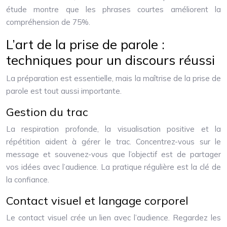
étude montre que les phrases courtes améliorent la
compréhension de 75%.
L’art de la prise de parole :
techniques pour un discours réussi
La préparation est essentielle, mais la maîtrise de la prise de
parole est tout aussi importante.
Gestion du trac
La respiration profonde, la visualisation positive et la
répétition aident à gérer le trac. Concentrez-vous sur le
message et souvenez-vous que l’objectif est de partager
vos idées avec l’audience. La pratique régulière est la clé de
la confiance.
Contact visuel et langage corporel
Le contact visuel crée un lien avec l’audience. Regardez les