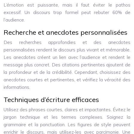
L’émotion est puissante, mais il faut éviter le pathos
excessif. Un discours trop formel peut rebuter 60% de
l’audience.
Recherche et anecdotes personnalisées
Des recherches approfondies et des anecdotes
personnalisées rendent le discours plus vivant et mémorable.
Les anecdotes créent un lien avec l’audience et rendent le
message plus concret. Des citations pertinentes ajoutent de
la profondeur et de la crédibilité. Cependant, choisissez des
anecdotes courtes et pertinentes, et vérifiez la véracité des
informations.
Techniques d’écriture efficaces
Utilisez des phrases courtes, claires et impactantes. Évitez le
jargon technique et les termes complexes. Soignez la
grammaire et la ponctuation. Les figures de style peuvent
enrichir le discours, mais utilisez-les avec parcimonie. Une