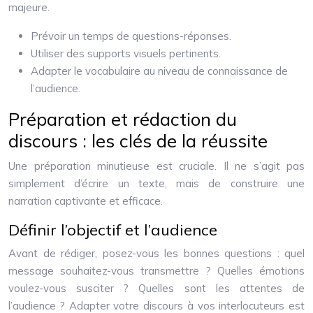
majeure.
Prévoir un temps de questions-réponses.
Utiliser des supports visuels pertinents.
Adapter le vocabulaire au niveau de connaissance de
l’audience.
Préparation et rédaction du
discours : les clés de la réussite
Une préparation minutieuse est cruciale. Il ne s’agit pas
simplement d’écrire un texte, mais de construire une
narration captivante et efficace.
Définir l’objectif et l’audience
Avant de rédiger, posez-vous les bonnes questions : quel
message souhaitez-vous transmettre ? Quelles émotions
voulez-vous susciter ? Quelles sont les attentes de
l’audience ? Adapter votre discours à vos interlocuteurs est