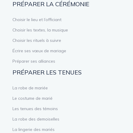
PRÉPARER LA CÉRÉMONIE
Choisir le lieu et l’officiant
Choisir les textes, la musique
Choisir les rituels à suivre
Écrire ses vœux de mariage
Préparer ses alliances
PRÉPARER LES TENUES
La robe de mariée
Le costume de marié
Les tenues des témoins
La robe des demoiselles
La lingerie des mariés