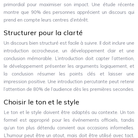
primordial pour maximiser son impact. Une étude récente
montre que 90% des personnes apprécient un discours qui
prend en compte leurs centres d’intérêt.
Structurer pour la clarté
Un discours bien structuré est facile à suivre. Il doit inclure une
introduction accrocheuse, un développement clair et une
conclusion mémorable. L’introduction doit capter l’attention,
le développement présenter les arguments logiquement, et
la conclusion résumer les points clés et laisser une
impression positive. Une introduction percutante peut retenir
l’attention de 80% de l’audience dès les premières secondes.
Choisir le ton et le style
Le ton et le style doivent être adaptés au contexte. Un ton
formel est approprié pour les événements officiels, tandis
qu’un ton plus détendu convient aux occasions informelles.
L’humour peut être un atout, mais doit être utilisé avec tact.