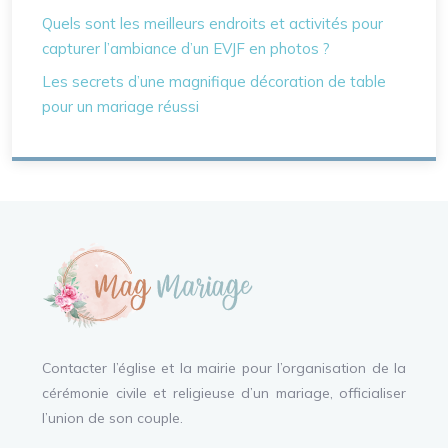
Quels sont les meilleurs endroits et activités pour
capturer l’ambiance d’un EVJF en photos ?
Les secrets d’une magnifique décoration de table
pour un mariage réussi
Contacter l’église et la mairie pour l’organisation de la
cérémonie civile et religieuse d’un mariage, officialiser
l’union de son couple.