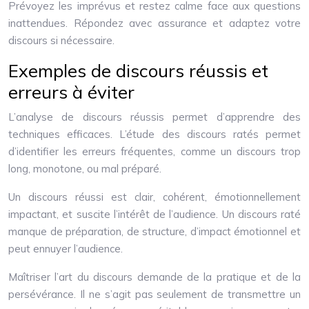
Prévoyez les imprévus et restez calme face aux questions
inattendues. Répondez avec assurance et adaptez votre
discours si nécessaire.
Exemples de discours réussis et
erreurs à éviter
L’analyse de discours réussis permet d’apprendre des
techniques efficaces. L’étude des discours ratés permet
d’identifier les erreurs fréquentes, comme un discours trop
long, monotone, ou mal préparé.
Un discours réussi est clair, cohérent, émotionnellement
impactant, et suscite l’intérêt de l’audience. Un discours raté
manque de préparation, de structure, d’impact émotionnel et
peut ennuyer l’audience.
Maîtriser l’art du discours demande de la pratique et de la
persévérance. Il ne s’agit pas seulement de transmettre un