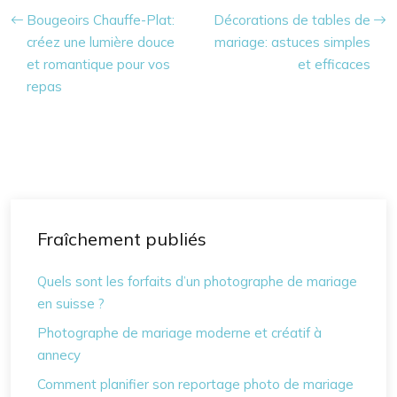
Bougeoirs Chauffe-Plat:
Décorations de tables de
créez une lumière douce
mariage: astuces simples
et romantique pour vos
et efficaces
repas
Fraîchement publiés
Quels sont les forfaits d’un photographe de mariage
en suisse ?
Photographe de mariage moderne et créatif à
annecy
Comment planifier son reportage photo de mariage