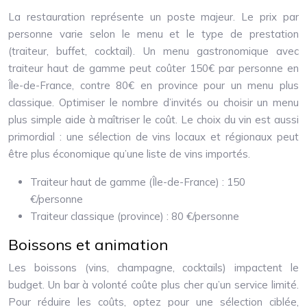
La restauration représente un poste majeur. Le prix par
personne varie selon le menu et le type de prestation
(traiteur, buffet, cocktail). Un menu gastronomique avec
traiteur haut de gamme peut coûter 150€ par personne en
Île-de-France, contre 80€ en province pour un menu plus
classique. Optimiser le nombre d’invités ou choisir un menu
plus simple aide à maîtriser le coût. Le choix du vin est aussi
primordial : une sélection de vins locaux et régionaux peut
être plus économique qu’une liste de vins importés.
Traiteur haut de gamme (Île-de-France) : 150
€/personne
Traiteur classique (province) : 80 €/personne
Boissons et animation
Les boissons (vins, champagne, cocktails) impactent le
budget. Un bar à volonté coûte plus cher qu’un service limité.
Pour réduire les coûts, optez pour une sélection ciblée,