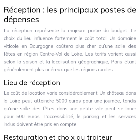
Réception : les principaux postes de
dépenses
La réception représente la majeure partie du budget. Le
choix du lieu influence fortement le coût total. Un domaine
viticole en Bourgogne coûtera plus cher qu’une salle des
fêtes en région Centre-Val de Loire. Les tarifs varient aussi
selon la saison et la localisation géographique, Paris étant
généralement plus onéreux que les régions rurales.
Lieu de réception
Le coût de location varie considérablement. Un château dans
la Loire peut atteindre 5000 euros pour une journée, tandis
qu’une salle des fêtes dans une petite ville peut se louer
pour 500 euros. L’accessibilité, le parking et les services
inclus doivent être pris en compte.
Restauration et choix du traiteur