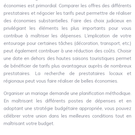
économies est primordial. Comparer les offres des différents
prestataires et négocier les tarifs peut permettre de réaliser
des économies substantielles. Faire des choix judicieux en
privilégiant les éléments les plus importants pour vous
contribue à maîtriser les dépenses. L’implication de votre
entourage pour certaines tâches (décoration, transport, etc.)
peut également contribuer à une réduction des coûts. Choisir
une date en dehors des hautes saisons touristiques permet
de bénéficier de tarifs plus avantageux auprès de nombreux
prestataires. La recherche de prestataires locaux et
régionaux peut vous faire réaliser de belles économies.
Organiser un mariage demande une planification méthodique.
En maîtrisant les différents postes de dépenses et en
adoptant une stratégie budgétaire appropriée, vous pouvez
célébrer votre union dans les meilleures conditions tout en
maîtrisant votre budget.