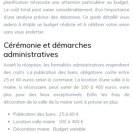
planification nécessite une attention particulière au budget.
Le coût total peut varier considérablement, d’où l’importance
d’une analyse précise des dépenses. Ce guide détaillé vous
aidera à établir un budget réaliste et à célébrer votre union
sans vous endetter.
Cérémonie et démarches
administratives
Avant la réception, les formalités administratives engendrent
des coûts. La publication des bans, obligatoire, coûte entre
25 et 60 euros selon la commune. La location d’une salle à la
mairie, si nécessaire, peut varier de 100 à 400 euros, voire
plus pour des lieux exceptionnels. Enfin, les frais de
décoration de la salle de la mairie sont à prévoir en plus.
Publication des bans : 25 à 60 €
Location salle mairie : 100 à 400 €
Décoration mairie : Budget variable