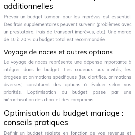
additionnelles
Prévoir un budget tampon pour les imprévus est essentiel.
Des frais supplémentaires peuvent survenir (problèmes avec
un prestataire, frais de transport imprévus, etc.). Une marge
de 10 à 20 % du budget total est recommandée.
Voyage de noces et autres options
Le voyage de noces représente une dépense importante à
intégrer dans le budget. Les cadeaux aux invités, les
dragées et animations spécifiques (feu d’artifice, animations
diverses) constituent des options à évaluer selon vos
priorités. L’optimisation du budget passe par une
hiérarchisation des choix et des compromis.
Optimisation du budget mariage :
conseils pratiques
Définir un budget réaliste en fonction de vos revenus et