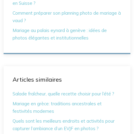
en Suisse ?
Comment préparer son planning photo de mariage à
vaud ?
Mariage au palais eynard à genève : idées de
photos élégantes et institutionnelles
Articles similaires
Salade fraîcheur, quelle recette choisir pour l’été ?
Mariage en grèce: traditions ancestrales et
festivités modernes
Quels sont les meilleurs endroits et activités pour
capturer l’ambiance d’un EVJF en photos ?