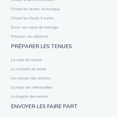
Choisir les textes, la musique
Choisir les rituels à suivre
Écrire ses vœux de mariage
Préparer ses alliances
PRÉPARER LES TENUES
La robe de mariée
Le costume de marié
Les tenues des témoins
La robe des demoiselles
La lingerie des mariés
ENVOYER LES FAIRE PART