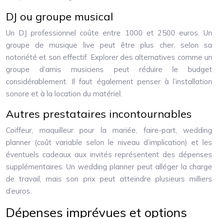
DJ ou groupe musical
Un DJ professionnel coûte entre 1000 et 2500 euros. Un
groupe de musique live peut être plus cher, selon sa
notoriété et son effectif. Explorer des alternatives comme un
groupe d’amis musiciens peut réduire le budget
considérablement. Il faut également penser à l’installation
sonore et à la location du matériel.
Autres prestataires incontournables
Coiffeur, maquilleur pour la mariée, faire-part, wedding
planner (coût variable selon le niveau d’implication) et les
éventuels cadeaux aux invités représentent des dépenses
supplémentaires. Un wedding planner peut alléger la charge
de travail, mais son prix peut atteindre plusieurs milliers
d’euros.
Dépenses imprévues et options