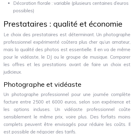
Décoration florale : variable (plusieurs centaines d’euros
possibles)
Prestataires : qualité et économie
Le choix des prestataires est déterminant. Un photographe
professionnel expérimenté coûtera plus cher qu’un amateur,
mais la qualité des photos est essentielle. Il en va de même
pour le vidéaste, le DJ ou le groupe de musique. Comparer
les offres et les prestations avant de faire un choix est
judicieux.
Photographe et vidéaste
Un photographe professionnel pour une journée complète
facture entre 2500 et 6000 euros, selon son expérience et
les options incluses. Un vidéaste professionnel coûte
sensiblement le même prix, voire plus. Des forfaits moins
complets peuvent être envisagés pour réduire les coûts. Il
est possible de négocier des tarifs.