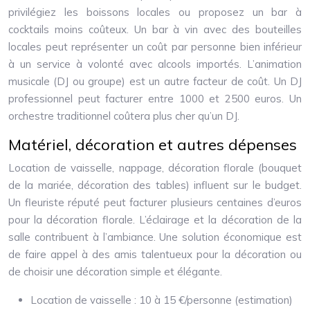
privilégiez les boissons locales ou proposez un bar à
cocktails moins coûteux. Un bar à vin avec des bouteilles
locales peut représenter un coût par personne bien inférieur
à un service à volonté avec alcools importés. L’animation
musicale (DJ ou groupe) est un autre facteur de coût. Un DJ
professionnel peut facturer entre 1000 et 2500 euros. Un
orchestre traditionnel coûtera plus cher qu’un DJ.
Matériel, décoration et autres dépenses
Location de vaisselle, nappage, décoration florale (bouquet
de la mariée, décoration des tables) influent sur le budget.
Un fleuriste réputé peut facturer plusieurs centaines d’euros
pour la décoration florale. L’éclairage et la décoration de la
salle contribuent à l’ambiance. Une solution économique est
de faire appel à des amis talentueux pour la décoration ou
de choisir une décoration simple et élégante.
Location de vaisselle : 10 à 15 €/personne (estimation)