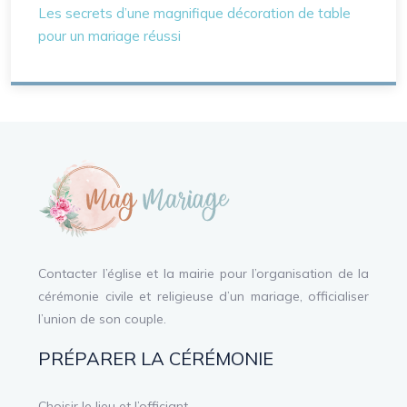
Les secrets d’une magnifique décoration de table
pour un mariage réussi
Contacter l’église et la mairie pour l’organisation de la
cérémonie civile et religieuse d’un mariage, officialiser
l’union de son couple.
PRÉPARER LA CÉRÉMONIE
Choisir le lieu et l’officiant