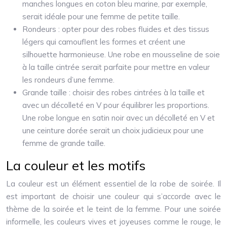
manches longues en coton bleu marine, par exemple,
serait idéale pour une femme de petite taille.
Rondeurs : opter pour des robes fluides et des tissus
légers qui camouflent les formes et créent une
silhouette harmonieuse. Une robe en mousseline de soie
à la taille cintrée serait parfaite pour mettre en valeur
les rondeurs d’une femme.
Grande taille : choisir des robes cintrées à la taille et
avec un décolleté en V pour équilibrer les proportions.
Une robe longue en satin noir avec un décolleté en V et
une ceinture dorée serait un choix judicieux pour une
femme de grande taille.
La couleur et les motifs
La couleur est un élément essentiel de la robe de soirée. Il
est important de choisir une couleur qui s’accorde avec le
thème de la soirée et le teint de la femme. Pour une soirée
informelle, les couleurs vives et joyeuses comme le rouge, le