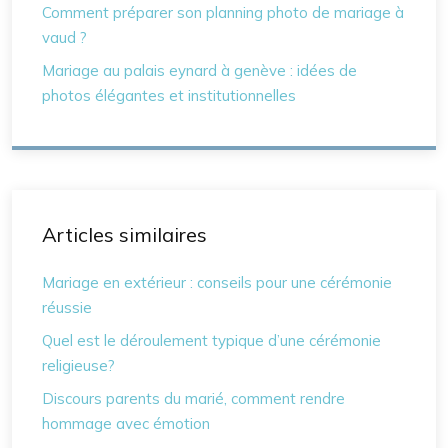
Comment préparer son planning photo de mariage à
vaud ?
Mariage au palais eynard à genève : idées de
photos élégantes et institutionnelles
Articles similaires
Mariage en extérieur : conseils pour une cérémonie
réussie
Quel est le déroulement typique d’une cérémonie
religieuse?
Discours parents du marié, comment rendre
hommage avec émotion