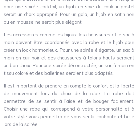
pour une soirée cocktail, un hijab en soie de couleur pastel
serait un choix approprié. Pour un gala, un hijab en satin noir
ou en mousseline serait plus élégant.
Les accessoires comme les bijoux, les chaussures et le sac à
main doivent être coordonnés avec la robe et le hijab pour
créer un look harmonieux. Pour une soirée élégante, un sac à
main en cuir noir et des chaussures à talons hauts seraient
un bon choix. Pour une soirée décontractée, un sac à main en
tissu coloré et des ballerines seraient plus adaptés.
Il est important de prendre en compte le confort et la liberté
de mouvement lors du choix de la robe. La robe doit
permettre de se sentir à l’aise et de bouger facilement.
Choisir une robe qui correspond à votre personnalité et à
votre style vous permettra de vous sentir confiante et belle
lors de la soirée.