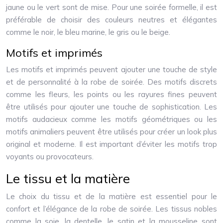
jaune ou le vert sont de mise. Pour une soirée formelle, il est
préférable de choisir des couleurs neutres et élégantes
comme le noir, le bleu marine, le gris ou le beige.
Motifs et imprimés
Les motifs et imprimés peuvent ajouter une touche de style
et de personnalité à la robe de soirée. Des motifs discrets
comme les fleurs, les points ou les rayures fines peuvent
être utilisés pour ajouter une touche de sophistication. Les
motifs audacieux comme les motifs géométriques ou les
motifs animaliers peuvent être utilisés pour créer un look plus
original et moderne. Il est important d’éviter les motifs trop
voyants ou provocateurs.
Le tissu et la matière
Le choix du tissu et de la matière est essentiel pour le
confort et l’élégance de la robe de soirée. Les tissus nobles
comme la soie, la dentelle, le satin et la mousseline sont