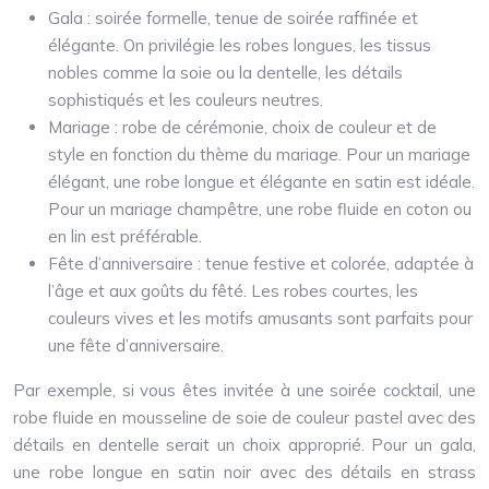
Gala : soirée formelle, tenue de soirée raffinée et
élégante. On privilégie les robes longues, les tissus
nobles comme la soie ou la dentelle, les détails
sophistiqués et les couleurs neutres.
Mariage : robe de cérémonie, choix de couleur et de
style en fonction du thème du mariage. Pour un mariage
élégant, une robe longue et élégante en satin est idéale.
Pour un mariage champêtre, une robe fluide en coton ou
en lin est préférable.
Fête d’anniversaire : tenue festive et colorée, adaptée à
l’âge et aux goûts du fêté. Les robes courtes, les
couleurs vives et les motifs amusants sont parfaits pour
une fête d’anniversaire.
Par exemple, si vous êtes invitée à une soirée cocktail, une
robe fluide en mousseline de soie de couleur pastel avec des
détails en dentelle serait un choix approprié. Pour un gala,
une robe longue en satin noir avec des détails en strass