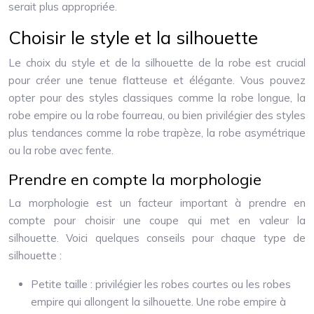
serait plus appropriée.
Choisir le style et la silhouette
Le choix du style et de la silhouette de la robe est crucial
pour créer une tenue flatteuse et élégante. Vous pouvez
opter pour des styles classiques comme la robe longue, la
robe empire ou la robe fourreau, ou bien privilégier des styles
plus tendances comme la robe trapèze, la robe asymétrique
ou la robe avec fente.
Prendre en compte la morphologie
La morphologie est un facteur important à prendre en
compte pour choisir une coupe qui met en valeur la
silhouette. Voici quelques conseils pour chaque type de
silhouette :
Petite taille : privilégier les robes courtes ou les robes
empire qui allongent la silhouette. Une robe empire à