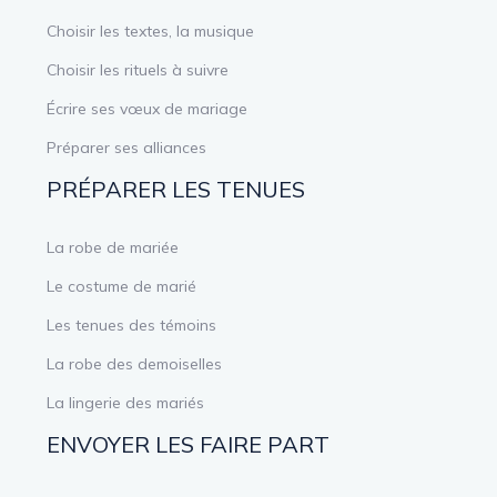
Choisir les textes, la musique
Choisir les rituels à suivre
Écrire ses vœux de mariage
Préparer ses alliances
PRÉPARER LES TENUES
La robe de mariée
Le costume de marié
Les tenues des témoins
La robe des demoiselles
La lingerie des mariés
ENVOYER LES FAIRE PART