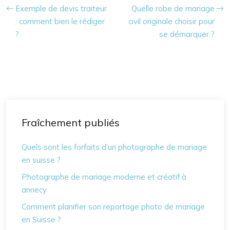
Exemple de devis traiteur
Quelle robe de mariage
: comment bien le rédiger
civil originale choisir pour
?
se démarquer ?
Fraîchement publiés
Quels sont les forfaits d’un photographe de mariage
en suisse ?
Photographe de mariage moderne et créatif à
annecy
Comment planifier son reportage photo de mariage
en Suisse ?