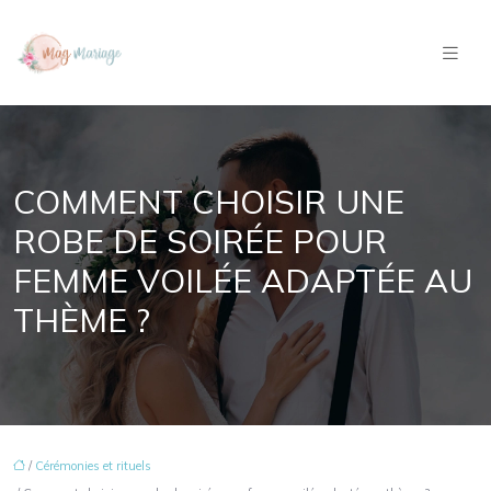
COMMENT CHOISIR UNE
ROBE DE SOIRÉE POUR
FEMME VOILÉE ADAPTÉE AU
THÈME ?
/
Cérémonies et rituels