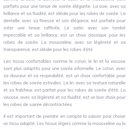
parfaits pour une tenue de soirée élégante. La soie, avec sa
brillance et sa fluidité, est idéale pour les robes de soirée. La
dentelle, avec sa finesse et son élégance, est parfaite pour
créer une tenue raffinée. Le satin, avec son tombé
impeccable et sa brillance, est un choix classique pour les
robes de soirée. La mousseline, avec sa légèreté et sa
transparence, est idéale pour les robes d’été.
Les tissus confortables comme le coton, le lin et la viscose
sont plus adaptés pour une soirée informelle. Le coton, avec
sa douceur et sa respirabilité, est un choix confortable pour
les robes de soirée estivales. Le lin, avec sa texture naturelle
et sa fraîcheur, est parfait pour les robes de soirée d’été. La
viscose, avec sa légèreté et sa fluidité, est un bon choix pour
les robes de soirée décontractées.
Il est important de prendre en compte la saison pour choisir
un tissu adapté. Les tissus légers comme la mousseline ou la