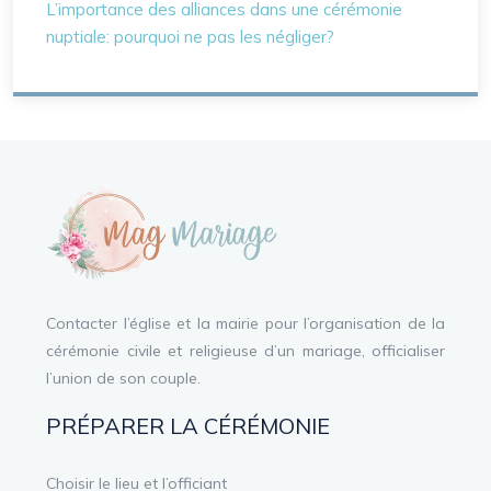
L’importance des alliances dans une cérémonie
nuptiale: pourquoi ne pas les négliger?
Contacter l’église et la mairie pour l’organisation de la
cérémonie civile et religieuse d’un mariage, officialiser
l’union de son couple.
PRÉPARER LA CÉRÉMONIE
Choisir le lieu et l’officiant