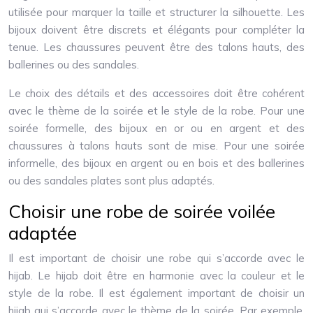
utilisée pour marquer la taille et structurer la silhouette. Les
bijoux doivent être discrets et élégants pour compléter la
tenue. Les chaussures peuvent être des talons hauts, des
ballerines ou des sandales.
Le choix des détails et des accessoires doit être cohérent
avec le thème de la soirée et le style de la robe. Pour une
soirée formelle, des bijoux en or ou en argent et des
chaussures à talons hauts sont de mise. Pour une soirée
informelle, des bijoux en argent ou en bois et des ballerines
ou des sandales plates sont plus adaptés.
Choisir une robe de soirée voilée
adaptée
Il est important de choisir une robe qui s’accorde avec le
hijab. Le hijab doit être en harmonie avec la couleur et le
style de la robe. Il est également important de choisir un
hijab qui s’accorde avec le thème de la soirée. Par exemple,