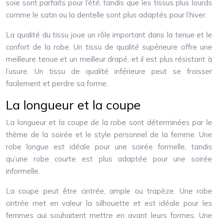
soie sont parfaits pour l’été, tandis que les tissus plus lourds
comme le satin ou la dentelle sont plus adaptés pour l’hiver.
La qualité du tissu joue un rôle important dans la tenue et le
confort de la robe. Un tissu de qualité supérieure offre une
meilleure tenue et un meilleur drapé, et il est plus résistant à
l’usure. Un tissu de qualité inférieure peut se froisser
facilement et perdre sa forme.
La longueur et la coupe
La longueur et la coupe de la robe sont déterminées par le
thème de la soirée et le style personnel de la femme. Une
robe longue est idéale pour une soirée formelle, tandis
qu’une robe courte est plus adaptée pour une soirée
informelle.
La coupe peut être cintrée, ample ou trapèze. Une robe
cintrée met en valeur la silhouette et est idéale pour les
femmes qui souhaitent mettre en avant leurs formes. Une