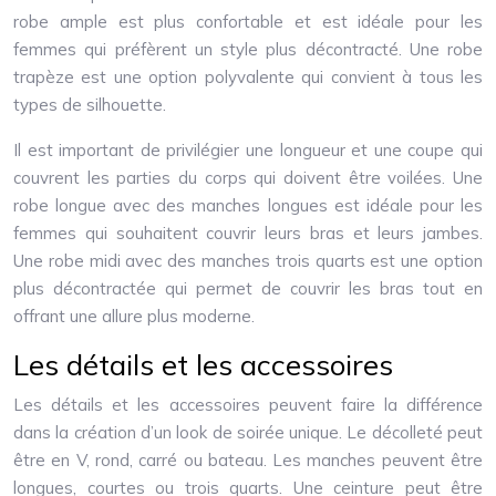
robe ample est plus confortable et est idéale pour les
femmes qui préfèrent un style plus décontracté. Une robe
trapèze est une option polyvalente qui convient à tous les
types de silhouette.
Il est important de privilégier une longueur et une coupe qui
couvrent les parties du corps qui doivent être voilées. Une
robe longue avec des manches longues est idéale pour les
femmes qui souhaitent couvrir leurs bras et leurs jambes.
Une robe midi avec des manches trois quarts est une option
plus décontractée qui permet de couvrir les bras tout en
offrant une allure plus moderne.
Les détails et les accessoires
Les détails et les accessoires peuvent faire la différence
dans la création d’un look de soirée unique. Le décolleté peut
être en V, rond, carré ou bateau. Les manches peuvent être
longues, courtes ou trois quarts. Une ceinture peut être