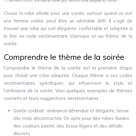
/ Comment choisir une robe de soirée pour femme voilée adaptée au thème ?
Choisir la robe idéale pour une soirée, surtout quand on est
une femme voilée, peut être un véritable défi. Il s’agit de
trouver une robe qui soit élégante, confortable et adaptée à
la fois au code vestimentaire islamique et au thème de la
soirée.
Comprendre le thème de la soirée
Comprendre le thème de la soirée est la première étape
pour choisir une robe adaptée. Chaque thème a ses codes
vestimentaires spécifiques, qui influencent le style et
l’ambiance de la soirée. Voici quelques exemples de thèmes
courants et leurs suggestions vestimentaires :
Soirée cocktail : ambiance détendue et élégante, tenue
chic mais décontractée. On opte pour des robes fluides,
des couleurs pastel, des tissus légers et des détails
discrets.