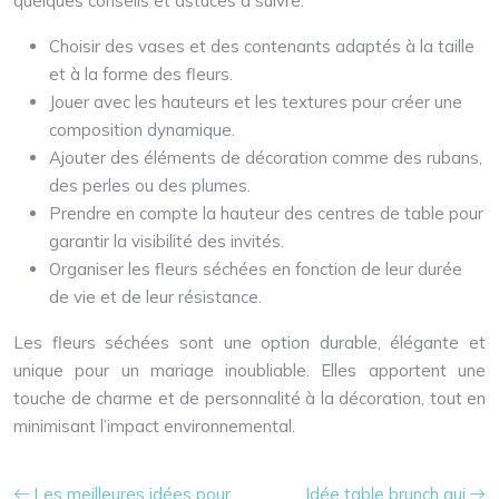
quelques conseils et astuces à suivre.
Choisir des vases et des contenants adaptés à la taille
et à la forme des fleurs.
Jouer avec les hauteurs et les textures pour créer une
composition dynamique.
Ajouter des éléments de décoration comme des rubans,
des perles ou des plumes.
Prendre en compte la hauteur des centres de table pour
garantir la visibilité des invités.
Organiser les fleurs séchées en fonction de leur durée
de vie et de leur résistance.
Les fleurs séchées sont une option durable, élégante et
unique pour un mariage inoubliable. Elles apportent une
touche de charme et de personnalité à la décoration, tout en
minimisant l’impact environnemental.
Les meilleures idées pour
Idée table brunch qui