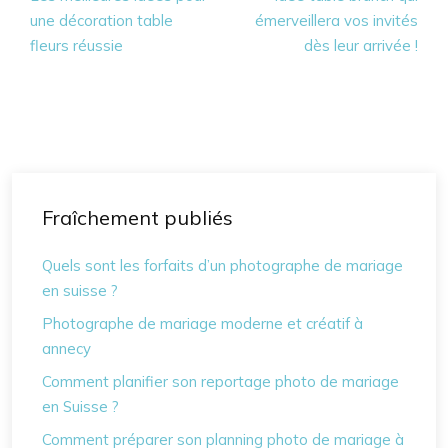
une décoration table
émerveillera vos invités
fleurs réussie
dès leur arrivée !
Fraîchement publiés
Quels sont les forfaits d’un photographe de mariage
en suisse ?
Photographe de mariage moderne et créatif à
annecy
Comment planifier son reportage photo de mariage
en Suisse ?
Comment préparer son planning photo de mariage à