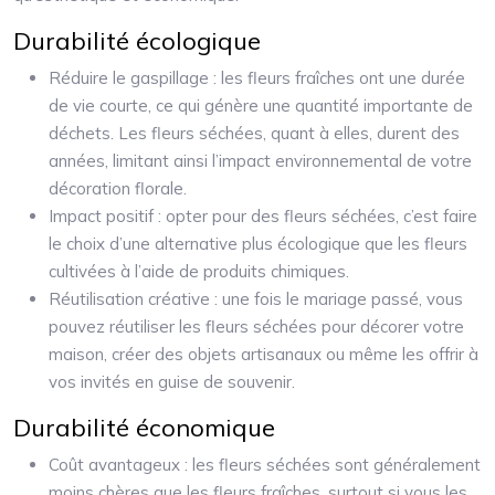
Durabilité écologique
Réduire le gaspillage : les fleurs fraîches ont une durée
de vie courte, ce qui génère une quantité importante de
déchets. Les fleurs séchées, quant à elles, durent des
années, limitant ainsi l’impact environnemental de votre
décoration florale.
Impact positif : opter pour des fleurs séchées, c’est faire
le choix d’une alternative plus écologique que les fleurs
cultivées à l’aide de produits chimiques.
Réutilisation créative : une fois le mariage passé, vous
pouvez réutiliser les fleurs séchées pour décorer votre
maison, créer des objets artisanaux ou même les offrir à
vos invités en guise de souvenir.
Durabilité économique
Coût avantageux : les fleurs séchées sont généralement
moins chères que les fleurs fraîches, surtout si vous les