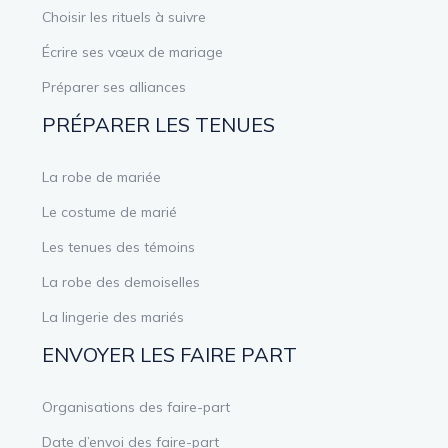
Choisir les rituels à suivre
Écrire ses vœux de mariage
Préparer ses alliances
PRÉPARER LES TENUES
La robe de mariée
Le costume de marié
Les tenues des témoins
La robe des demoiselles
La lingerie des mariés
ENVOYER LES FAIRE PART
Organisations des faire-part
Date d’envoi des faire-part