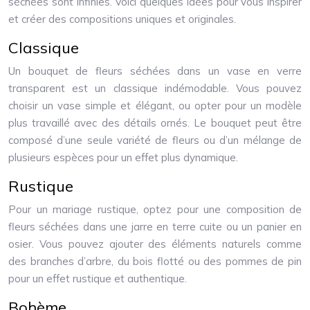
séchées sont infinies. Voici quelques idées pour vous inspirer
et créer des compositions uniques et originales.
Classique
Un bouquet de fleurs séchées dans un vase en verre
transparent est un classique indémodable. Vous pouvez
choisir un vase simple et élégant, ou opter pour un modèle
plus travaillé avec des détails ornés. Le bouquet peut être
composé d’une seule variété de fleurs ou d’un mélange de
plusieurs espèces pour un effet plus dynamique.
Rustique
Pour un mariage rustique, optez pour une composition de
fleurs séchées dans une jarre en terre cuite ou un panier en
osier. Vous pouvez ajouter des éléments naturels comme
des branches d’arbre, du bois flotté ou des pommes de pin
pour un effet rustique et authentique.
Bohème