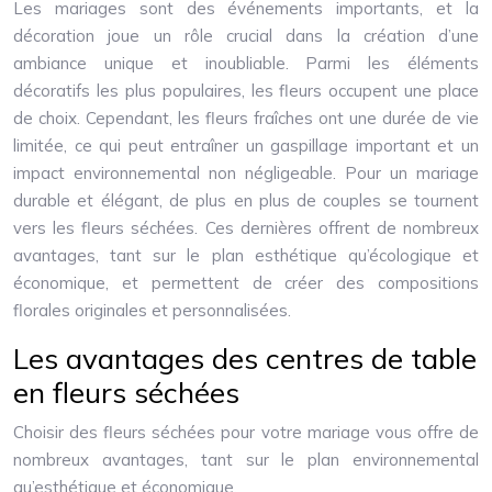
Les mariages sont des événements importants, et la
décoration joue un rôle crucial dans la création d’une
ambiance unique et inoubliable. Parmi les éléments
décoratifs les plus populaires, les fleurs occupent une place
de choix. Cependant, les fleurs fraîches ont une durée de vie
limitée, ce qui peut entraîner un gaspillage important et un
impact environnemental non négligeable. Pour un mariage
durable et élégant, de plus en plus de couples se tournent
vers les fleurs séchées. Ces dernières offrent de nombreux
avantages, tant sur le plan esthétique qu’écologique et
économique, et permettent de créer des compositions
florales originales et personnalisées.
Les avantages des centres de table
en fleurs séchées
Choisir des fleurs séchées pour votre mariage vous offre de
nombreux avantages, tant sur le plan environnemental
qu’esthétique et économique.