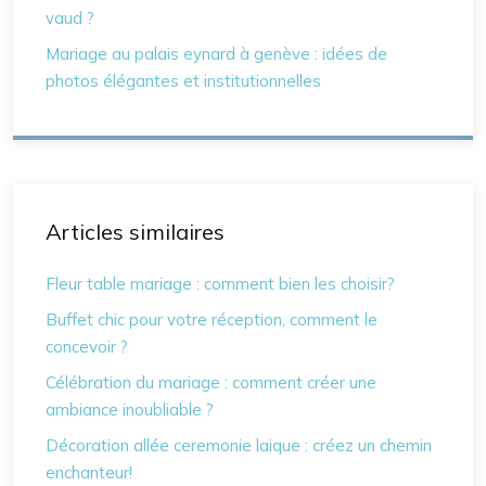
vaud ?
Mariage au palais eynard à genève : idées de
photos élégantes et institutionnelles
Articles similaires
Fleur table mariage : comment bien les choisir?
Buffet chic pour votre réception, comment le
concevoir ?
Célébration du mariage : comment créer une
ambiance inoubliable ?
Décoration allée ceremonie laique : créez un chemin
enchanteur!