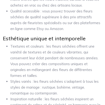
achetez en vrac ou chez des artisans locaux.
Qualité accessible : vous pouvez trouver des fleurs
séchées de qualité supérieure à des prix attractifs
auprès de fleuristes spécialisés ou sur des plateformes
en ligne comme Etsy ou Amazon.
Esthétique unique et intemporelle
Textures et couleurs : les fleurs séchées offrent une
variété de textures et de couleurs vibrantes, qui
conservent leur éclat pendant de nombreuses années.
Vous pouvez créer des compositions uniques et
originales en mélangeant des fleurs de différentes
formes et tailles.
Styles variés : les fleurs séchées s’adaptent à tous les
styles de mariage : rustique, bohème, vintage,
romantique ou contemporain.
Inspiration naturelle : les fleurs séchées inspirent un
sentiment de calme et de sérénité, en harmonie avec la