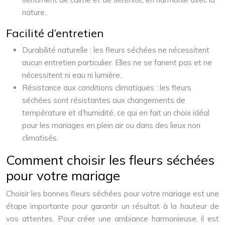
nature.
Facilité d’entretien
Durabilité naturelle : les fleurs séchées ne nécessitent
aucun entretien particulier. Elles ne se fanent pas et ne
nécessitent ni eau ni lumière.
Résistance aux conditions climatiques : les fleurs
séchées sont résistantes aux changements de
température et d’humidité, ce qui en fait un choix idéal
pour les mariages en plein air ou dans des lieux non
climatisés.
Comment choisir les fleurs séchées
pour votre mariage
Choisir les bonnes fleurs séchées pour votre mariage est une
étape importante pour garantir un résultat à la hauteur de
vos attentes. Pour créer une ambiance harmonieuse, il est