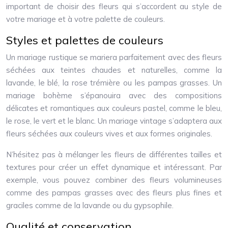
important de choisir des fleurs qui s’accordent au style de
votre mariage et à votre palette de couleurs.
Styles et palettes de couleurs
Un mariage rustique se mariera parfaitement avec des fleurs
séchées aux teintes chaudes et naturelles, comme la
lavande, le blé, la rose trémière ou les pampas grasses. Un
mariage bohème s’épanouira avec des compositions
délicates et romantiques aux couleurs pastel, comme le bleu,
le rose, le vert et le blanc. Un mariage vintage s’adaptera aux
fleurs séchées aux couleurs vives et aux formes originales.
N’hésitez pas à mélanger les fleurs de différentes tailles et
textures pour créer un effet dynamique et intéressant. Par
exemple, vous pouvez combiner des fleurs volumineuses
comme des pampas grasses avec des fleurs plus fines et
graciles comme de la lavande ou du gypsophile.
Qualité et conservation