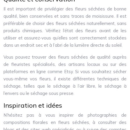
Il est important de privilégier des fleurs séchées de bonne
qualité, bien conservées et sans traces de moisissure. Il est
préférable de choisir des fleurs séchées naturellement, sans
produits chimiques. Vérifiez l’état des fleurs avant de les
utiliser et assurez-vous qu’elles sont correctement stockées
dans un endroit sec et à l’abri de la lumière directe du soleil.
Vous pouvez trouver des fleurs séchées de qualité auprès
de fleuristes spécialisés, des artisans locaux ou sur des
plateformes en ligne comme Etsy. Si vous souhaitez sécher
vous-même vos fleurs, il existe différentes techniques de
séchage, telles que le séchage à l’air libre, le séchage à
l’envers ou le séchage sous presse.
Inspiration et idées
N’hésitez pas à vous inspirer de photographies de
compositions florales en fleurs séchées, à consulter des
blogs et des sites web spécialisés, ou à suivre des comptes