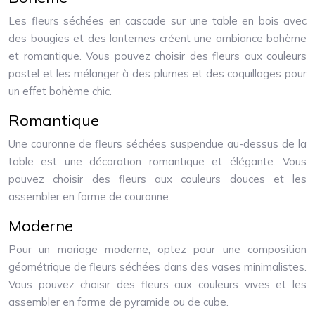
Les fleurs séchées en cascade sur une table en bois avec
des bougies et des lanternes créent une ambiance bohème
et romantique. Vous pouvez choisir des fleurs aux couleurs
pastel et les mélanger à des plumes et des coquillages pour
un effet bohème chic.
Romantique
Une couronne de fleurs séchées suspendue au-dessus de la
table est une décoration romantique et élégante. Vous
pouvez choisir des fleurs aux couleurs douces et les
assembler en forme de couronne.
Moderne
Pour un mariage moderne, optez pour une composition
géométrique de fleurs séchées dans des vases minimalistes.
Vous pouvez choisir des fleurs aux couleurs vives et les
assembler en forme de pyramide ou de cube.