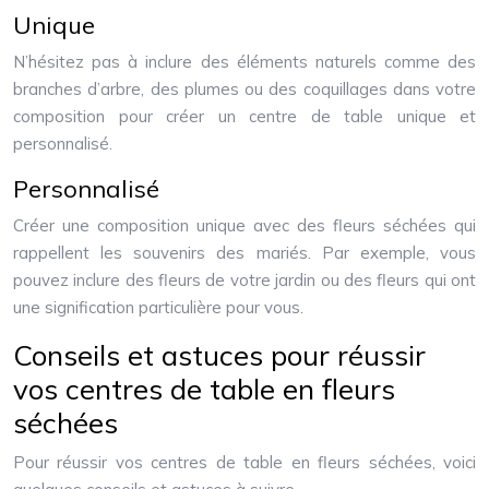
Unique
N’hésitez pas à inclure des éléments naturels comme des
branches d’arbre, des plumes ou des coquillages dans votre
composition pour créer un centre de table unique et
personnalisé.
Personnalisé
Créer une composition unique avec des fleurs séchées qui
rappellent les souvenirs des mariés. Par exemple, vous
pouvez inclure des fleurs de votre jardin ou des fleurs qui ont
une signification particulière pour vous.
Conseils et astuces pour réussir
vos centres de table en fleurs
séchées
Pour réussir vos centres de table en fleurs séchées, voici