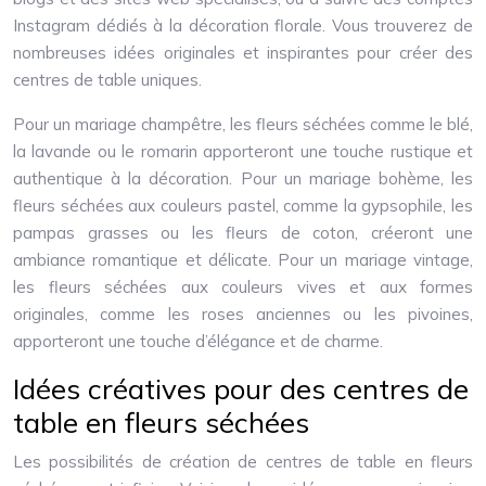
Instagram dédiés à la décoration florale. Vous trouverez de
nombreuses idées originales et inspirantes pour créer des
centres de table uniques.
Pour un mariage champêtre, les fleurs séchées comme le blé,
la lavande ou le romarin apporteront une touche rustique et
authentique à la décoration. Pour un mariage bohème, les
fleurs séchées aux couleurs pastel, comme la gypsophile, les
pampas grasses ou les fleurs de coton, créeront une
ambiance romantique et délicate. Pour un mariage vintage,
les fleurs séchées aux couleurs vives et aux formes
originales, comme les roses anciennes ou les pivoines,
apporteront une touche d’élégance et de charme.
Idées créatives pour des centres de
table en fleurs séchées
Les possibilités de création de centres de table en fleurs