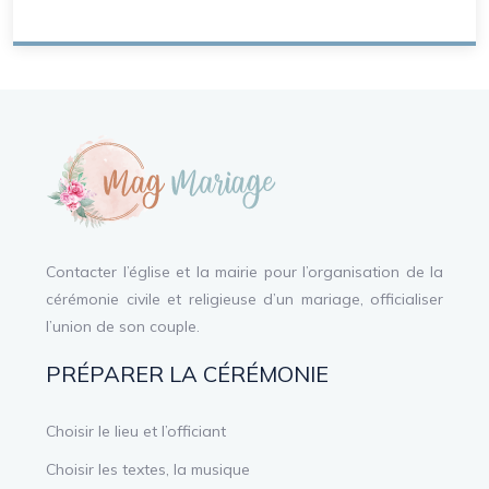
Contacter l’église et la mairie pour l’organisation de la
cérémonie civile et religieuse d’un mariage, officialiser
l’union de son couple.
PRÉPARER LA CÉRÉMONIE
Choisir le lieu et l’officiant
Choisir les textes, la musique