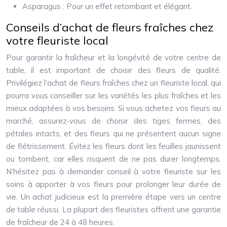
Asparagus : Pour un effet retombant et élégant.
Conseils d’achat de fleurs fraîches chez
votre fleuriste local
Pour garantir la fraîcheur et la longévité de votre centre de
table, il est important de choisir des fleurs de qualité.
Privilégiez l’achat de fleurs fraîches chez un fleuriste local, qui
pourra vous conseiller sur les variétés les plus fraîches et les
mieux adaptées à vos besoins. Si vous achetez vos fleurs au
marché, assurez-vous de choisir des tiges fermes, des
pétales intacts, et des fleurs qui ne présentent aucun signe
de flétrissement. Évitez les fleurs dont les feuilles jaunissent
ou tombent, car elles risquent de ne pas durer longtemps.
N’hésitez pas à demander conseil à votre fleuriste sur les
soins à apporter à vos fleurs pour prolonger leur durée de
vie. Un achat judicieux est la première étape vers un centre
de table réussi. La plupart des fleuristes offrent une garantie
de fraîcheur de 24 à 48 heures.