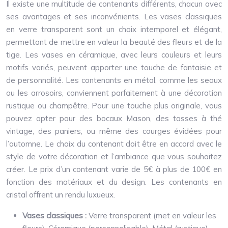
Il existe une multitude de contenants différents, chacun avec
ses avantages et ses inconvénients. Les vases classiques
en verre transparent sont un choix intemporel et élégant,
permettant de mettre en valeur la beauté des fleurs et de la
tige. Les vases en céramique, avec leurs couleurs et leurs
motifs variés, peuvent apporter une touche de fantaisie et
de personnalité. Les contenants en métal, comme les seaux
ou les arrosoirs, conviennent parfaitement à une décoration
rustique ou champêtre. Pour une touche plus originale, vous
pouvez opter pour des bocaux Mason, des tasses à thé
vintage, des paniers, ou même des courges évidées pour
l’automne. Le choix du contenant doit être en accord avec le
style de votre décoration et l’ambiance que vous souhaitez
créer. Le prix d’un contenant varie de 5€ à plus de 100€ en
fonction des matériaux et du design. Les contenants en
cristal offrent un rendu luxueux.
Vases classiques :
Verre transparent (met en valeur les