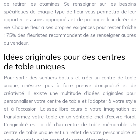
de retirer les étamines. Se renseigner sur les besoins
spécifiques de chaque type de fleur vous permettra de leur
apporter les soins appropriés et de prolonger leur durée de
vie. Chaque fleur a ses propres exigences pour rester fraîche
: 75% des fleuristes recommandent de se renseigner auprès
du vendeur.
Idées originales pour des centres
de table uniques
Pour sortir des sentiers battus et créer un centre de table
unique, n’hésitez pas à faire preuve d’originalité et de
créativité. Il existe une multitude d’idées originales pour
personnaliser votre centre de table et l’adapter à votre style
et à l’occasion. Laissez libre cours à votre imagination et
transformez votre table en un véritable chef-d’œuvre floral.
L’originalité est la clé d’un centre de table mémorable. Un
centre de table unique est un reflet de votre personnalité et