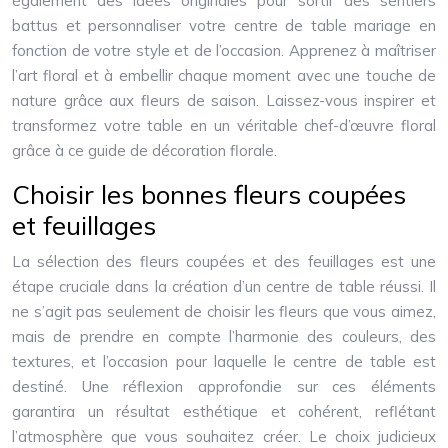
également des idées originales pour sortir des sentiers
battus et personnaliser votre centre de table mariage en
fonction de votre style et de l’occasion. Apprenez à maîtriser
l’art floral et à embellir chaque moment avec une touche de
nature grâce aux fleurs de saison. Laissez-vous inspirer et
transformez votre table en un véritable chef-d’œuvre floral
grâce à ce guide de décoration florale.
Choisir les bonnes fleurs coupées
et feuillages
La sélection des fleurs coupées et des feuillages est une
étape cruciale dans la création d’un centre de table réussi. Il
ne s’agit pas seulement de choisir les fleurs que vous aimez,
mais de prendre en compte l’harmonie des couleurs, des
textures, et l’occasion pour laquelle le centre de table est
destiné. Une réflexion approfondie sur ces éléments
garantira un résultat esthétique et cohérent, reflétant
l’atmosphère que vous souhaitez créer. Le choix judicieux