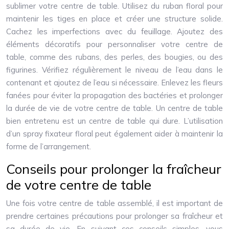
sublimer votre centre de table. Utilisez du ruban floral pour
maintenir les tiges en place et créer une structure solide.
Cachez les imperfections avec du feuillage. Ajoutez des
éléments décoratifs pour personnaliser votre centre de
table, comme des rubans, des perles, des bougies, ou des
figurines. Vérifiez régulièrement le niveau de l’eau dans le
contenant et ajoutez de l’eau si nécessaire. Enlevez les fleurs
fanées pour éviter la propagation des bactéries et prolonger
la durée de vie de votre centre de table. Un centre de table
bien entretenu est un centre de table qui dure. L’utilisation
d’un spray fixateur floral peut également aider à maintenir la
forme de l’arrangement.
Conseils pour prolonger la fraîcheur
de votre centre de table
Une fois votre centre de table assemblé, il est important de
prendre certaines précautions pour prolonger sa fraîcheur et
sa durée de vie. En suivant ces conseils simples, vous