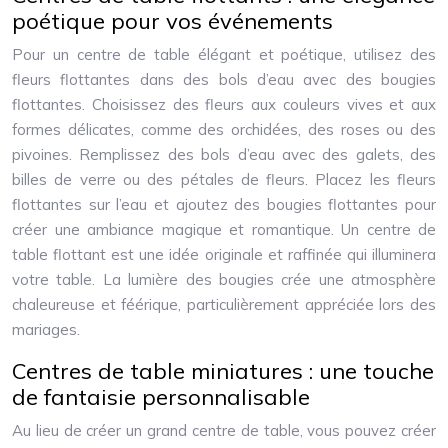
poétique pour vos événements
Pour un centre de table élégant et poétique, utilisez des
fleurs flottantes dans des bols d’eau avec des bougies
flottantes. Choisissez des fleurs aux couleurs vives et aux
formes délicates, comme des orchidées, des roses ou des
pivoines. Remplissez des bols d’eau avec des galets, des
billes de verre ou des pétales de fleurs. Placez les fleurs
flottantes sur l’eau et ajoutez des bougies flottantes pour
créer une ambiance magique et romantique. Un centre de
table flottant est une idée originale et raffinée qui illuminera
votre table. La lumière des bougies crée une atmosphère
chaleureuse et féérique, particulièrement appréciée lors des
mariages.
Centres de table miniatures : une touche
de fantaisie personnalisable
Au lieu de créer un grand centre de table, vous pouvez créer