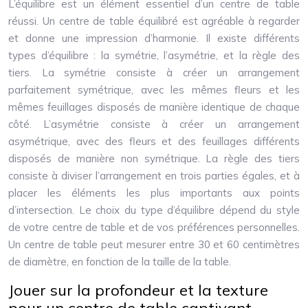
L’équilibre est un élément essentiel d’un centre de table
réussi. Un centre de table équilibré est agréable à regarder
et donne une impression d’harmonie. Il existe différents
types d’équilibre : la symétrie, l’asymétrie, et la règle des
tiers. La symétrie consiste à créer un arrangement
parfaitement symétrique, avec les mêmes fleurs et les
mêmes feuillages disposés de manière identique de chaque
côté. L’asymétrie consiste à créer un arrangement
asymétrique, avec des fleurs et des feuillages différents
disposés de manière non symétrique. La règle des tiers
consiste à diviser l’arrangement en trois parties égales, et à
placer les éléments les plus importants aux points
d’intersection. Le choix du type d’équilibre dépend du style
de votre centre de table et de vos préférences personnelles.
Un centre de table peut mesurer entre 30 et 60 centimètres
de diamètre, en fonction de la taille de la table.
Jouer sur la profondeur et la texture