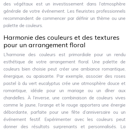
des végétaux est un investissement dans l’atmosphère
générale de votre événement. Les fleuristes professionnels
recommandent de commencer par définir un thème ou une
palette de couleurs.
Harmonie des couleurs et des textures
pour un arrangement floral
L’harmonie des couleurs est primordiale pour un rendu
esthétique de votre arrangement floral. Une palette de
couleurs bien choisie peut créer une ambiance romantique,
énergique, ou apaisante. Par exemple, associer des roses
pastel à du vert eucalyptus crée une atmosphère douce et
romantique, idéale pour un mariage ou un dîner aux
chandelles. À l’inverse, une combinaison de couleurs vives
comme le jaune, l’orange et le rouge apportera une énergie
débordante, parfaite pour une fête d’anniversaire ou un
événement festif. Expérimenter avec les couleurs peut
donner des résultats surprenants et personnalisés. La