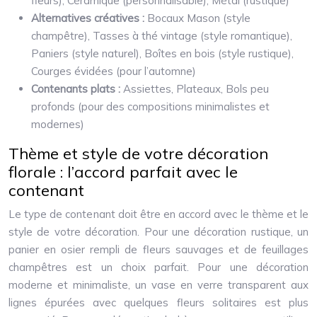
fleurs), Céramique (personnalisable), Métal (rustique)
Alternatives créatives :
Bocaux Mason (style
champêtre), Tasses à thé vintage (style romantique),
Paniers (style naturel), Boîtes en bois (style rustique),
Courges évidées (pour l’automne)
Contenants plats :
Assiettes, Plateaux, Bols peu
profonds (pour des compositions minimalistes et
modernes)
Thème et style de votre décoration
florale : l’accord parfait avec le
contenant
Le type de contenant doit être en accord avec le thème et le
style de votre décoration. Pour une décoration rustique, un
panier en osier rempli de fleurs sauvages et de feuillages
champêtres est un choix parfait. Pour une décoration
moderne et minimaliste, un vase en verre transparent aux
lignes épurées avec quelques fleurs solitaires est plus