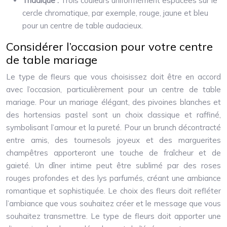
Triadique :
Trois couleurs uniformément espacées sur le
cercle chromatique, par exemple, rouge, jaune et bleu
pour un centre de table audacieux.
Considérer l’occasion pour votre centre
de table mariage
Le type de fleurs que vous choisissez doit être en accord
avec l’occasion, particulièrement pour un centre de table
mariage. Pour un mariage élégant, des pivoines blanches et
des hortensias pastel sont un choix classique et raffiné,
symbolisant l’amour et la pureté. Pour un brunch décontracté
entre amis, des tournesols joyeux et des marguerites
champêtres apporteront une touche de fraîcheur et de
gaieté. Un dîner intime peut être sublimé par des roses
rouges profondes et des lys parfumés, créant une ambiance
romantique et sophistiquée. Le choix des fleurs doit refléter
l’ambiance que vous souhaitez créer et le message que vous
souhaitez transmettre. Le type de fleurs doit apporter une