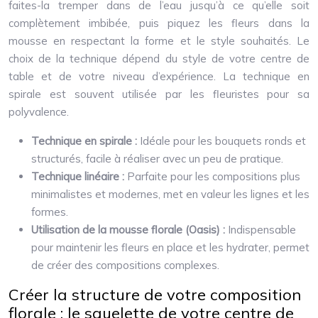
faites-la tremper dans de l’eau jusqu’à ce qu’elle soit
complètement imbibée, puis piquez les fleurs dans la
mousse en respectant la forme et le style souhaités. Le
choix de la technique dépend du style de votre centre de
table et de votre niveau d’expérience. La technique en
spirale est souvent utilisée par les fleuristes pour sa
polyvalence.
Technique en spirale :
Idéale pour les bouquets ronds et
structurés, facile à réaliser avec un peu de pratique.
Technique linéaire :
Parfaite pour les compositions plus
minimalistes et modernes, met en valeur les lignes et les
formes.
Utilisation de la mousse florale (Oasis) :
Indispensable
pour maintenir les fleurs en place et les hydrater, permet
de créer des compositions complexes.
Créer la structure de votre composition
florale : le squelette de votre centre de