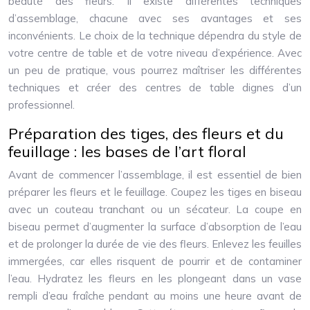
beauté des fleurs. Il existe différentes techniques
d’assemblage, chacune avec ses avantages et ses
inconvénients. Le choix de la technique dépendra du style de
votre centre de table et de votre niveau d’expérience. Avec
un peu de pratique, vous pourrez maîtriser les différentes
techniques et créer des centres de table dignes d’un
professionnel.
Préparation des tiges, des fleurs et du
feuillage : les bases de l’art floral
Avant de commencer l’assemblage, il est essentiel de bien
préparer les fleurs et le feuillage. Coupez les tiges en biseau
avec un couteau tranchant ou un sécateur. La coupe en
biseau permet d’augmenter la surface d’absorption de l’eau
et de prolonger la durée de vie des fleurs. Enlevez les feuilles
immergées, car elles risquent de pourrir et de contaminer
l’eau. Hydratez les fleurs en les plongeant dans un vase
rempli d’eau fraîche pendant au moins une heure avant de