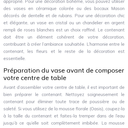
approprié. Pour une décoration bohème, vous pouvez utiliser
des vases en céramique colorée ou des bocaux Mason
décorés de dentelle et de rubans. Pour une décoration chic
et élégante, un vase en cristal ou un chandelier en argent
rempli de roses blanches est un choix raffiné. Le contenant
doit être un élément cohérent de votre décoration,
contribuant à créer l’ambiance souhaitée. L’harmonie entre le
contenant, les fleurs et le reste de la décoration est
essentielle.
Préparation du vase avant de composer
votre centre de table
Avant d’assembler votre centre de table, il est important de
bien préparer le contenant. Nettoyez soigneusement le
contenant pour éliminer toute trace de poussière ou de
saleté. Si vous utilisez de la mousse florale (Oasis), coupez-la
à la taille du contenant et faites-la tremper dans de l’eau
jusqu’à ce qu’elle soit complètement imbibée. La mousse