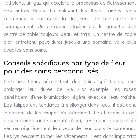
l’éthylène, un gaz qui accélère le processus de flétrissement
des autres fleurs. En enlevant les fleurs fanées, vous
contribuez à maintenir la fraîcheur de l’ensemble de
l’arrangement. Un entretien régulier est la garantie d’un
centre de table toujours beau et frais. Un centre de table
bien entretenu peut durer jusqu’à une semaine, voire plus
avec les bons soins.
Conseils spécifiques par type de fleur
pour des soins personnalisés
Certaines fleurs nécessitent des soins spécifiques pour
prolonger leur durée de vie. Par exemple, les roses
bénéficient d’une brumisation légère avec de l’eau fraîche.
Les tulipes ont tendance à s’allonger dans l’eau, il est donc
important de les couper régulièrement. Les hortensias ont
besoin d’une grande quantité d’eau, il est donc important de
vérifier régulièrement le niveau de l’eau dans le contenant.
Les lys peuvent tacher les vêtements, il est donc important