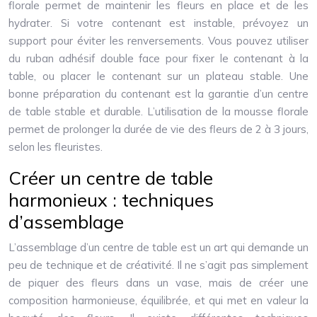
florale permet de maintenir les fleurs en place et de les
hydrater. Si votre contenant est instable, prévoyez un
support pour éviter les renversements. Vous pouvez utiliser
du ruban adhésif double face pour fixer le contenant à la
table, ou placer le contenant sur un plateau stable. Une
bonne préparation du contenant est la garantie d’un centre
de table stable et durable. L’utilisation de la mousse florale
permet de prolonger la durée de vie des fleurs de 2 à 3 jours,
selon les fleuristes.
Créer un centre de table
harmonieux : techniques
d’assemblage
L’assemblage d’un centre de table est un art qui demande un
peu de technique et de créativité. Il ne s’agit pas simplement
de piquer des fleurs dans un vase, mais de créer une
composition harmonieuse, équilibrée, et qui met en valeur la