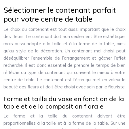
Sélectionner le contenant parfait
pour votre centre de table
Le choix du contenant est tout aussi important que le choix
des fleurs. Le contenant doit non seulement être esthétique,
mais aussi adapté à la taille et à la forme de la table, ainsi
qu’au style de la décoration. Un contenant mal choisi peut
déséquilibrer l’ensemble de l’arrangement et gâcher l’effet
recherché. Il est donc essentiel de prendre le temps de bien
réfléchir au type de contenant qui convient le mieux à votre
centre de table. Le contenant est l’écrin qui met en valeur la
beauté des fleurs et doit être choisi avec soin par le fleuriste.
Forme et taille du vase en fonction de la
table et de la composition florale
La forme et la taille du contenant doivent être
proportionnelles à la taille et à la forme de la table. Sur une