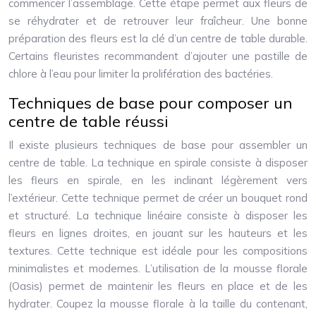
commencer l’assemblage. Cette étape permet aux fleurs de
se réhydrater et de retrouver leur fraîcheur. Une bonne
préparation des fleurs est la clé d’un centre de table durable.
Certains fleuristes recommandent d’ajouter une pastille de
chlore à l’eau pour limiter la prolifération des bactéries.
Techniques de base pour composer un
centre de table réussi
Il existe plusieurs techniques de base pour assembler un
centre de table. La technique en spirale consiste à disposer
les fleurs en spirale, en les inclinant légèrement vers
l’extérieur. Cette technique permet de créer un bouquet rond
et structuré. La technique linéaire consiste à disposer les
fleurs en lignes droites, en jouant sur les hauteurs et les
textures. Cette technique est idéale pour les compositions
minimalistes et modernes. L’utilisation de la mousse florale
(Oasis) permet de maintenir les fleurs en place et de les
hydrater. Coupez la mousse florale à la taille du contenant,