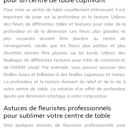
pour un centre de table captivant
Pour créer un centre de table visuellement intéressant, il est
important de jouer sur la profondeur et la texture. Utilisez
des fleurs de différentes tailles et textures pour créer de la
profondeur et de la dimension. Les fleurs plus grandes et
plus voyantes doivent être placées au centre de
l’arrangement, tandis que les fleurs plus petites et plus
discrètes doivent être placées sur les bords. Utilisez des
feuillages de différentes textures pour créer du contraste et
de l’intérêt visuel. Par exemple, vous pouvez associer des
feuilles lisses et brillantes à des feuilles rugueuses et mates.
La profondeur et la texture donnent du relief et de la vie à
votre centre de table. La création d’un effet de profondeur
ajoute une dimension artistique à votre composition.
Astuces de fleuristes professionnels
pour sublimer votre centre de table
Voici quelques astuces de fleuristes professionnels pour