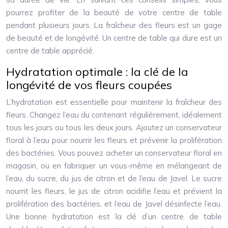
pourrez profiter de la beauté de votre centre de table
pendant plusieurs jours. La fraîcheur des fleurs est un gage
de beauté et de longévité. Un centre de table qui dure est un
centre de table apprécié.
Hydratation optimale : la clé de la
longévité de vos fleurs coupées
L’hydratation est essentielle pour maintenir la fraîcheur des
fleurs. Changez l’eau du contenant régulièrement, idéalement
tous les jours ou tous les deux jours. Ajoutez un conservateur
floral à l’eau pour nourrir les fleurs et prévenir la prolifération
des bactéries. Vous pouvez acheter un conservateur floral en
magasin, ou en fabriquer un vous-même en mélangeant de
l’eau, du sucre, du jus de citron et de l’eau de Javel. Le sucre
nourrit les fleurs, le jus de citron acidifie l’eau et prévient la
prolifération des bactéries, et l’eau de Javel désinfecte l’eau.
Une bonne hydratation est la clé d’un centre de table