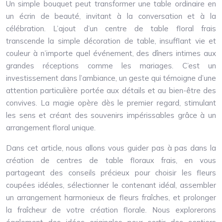
Un simple bouquet peut transformer une table ordinaire en
un écrin de beauté, invitant à la conversation et à la
célébration. L’ajout d’un centre de table floral frais
transcende la simple décoration de table, insufflant vie et
couleur à n’importe quel événement, des dîners intimes aux
grandes réceptions comme les mariages. C’est un
investissement dans l’ambiance, un geste qui témoigne d’une
attention particulière portée aux détails et au bien-être des
convives. La magie opère dès le premier regard, stimulant
les sens et créant des souvenirs impérissables grâce à un
arrangement floral unique.
Dans cet article, nous allons vous guider pas à pas dans la
création de centres de table floraux frais, en vous
partageant des conseils précieux pour choisir les fleurs
coupées idéales, sélectionner le contenant idéal, assembler
un arrangement harmonieux de fleurs fraîches, et prolonger
la fraîcheur de votre création florale. Nous explorerons