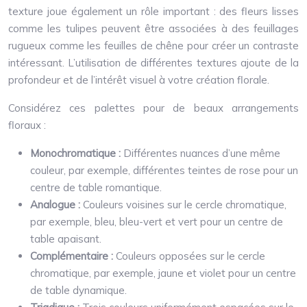
texture joue également un rôle important : des fleurs lisses
comme les tulipes peuvent être associées à des feuillages
rugueux comme les feuilles de chêne pour créer un contraste
intéressant. L’utilisation de différentes textures ajoute de la
profondeur et de l’intérêt visuel à votre création florale.
Considérez ces palettes pour de beaux arrangements
floraux :
Monochromatique :
Différentes nuances d’une même
couleur, par exemple, différentes teintes de rose pour un
centre de table romantique.
Analogue :
Couleurs voisines sur le cercle chromatique,
par exemple, bleu, bleu-vert et vert pour un centre de
table apaisant.
Complémentaire :
Couleurs opposées sur le cercle
chromatique, par exemple, jaune et violet pour un centre
de table dynamique.