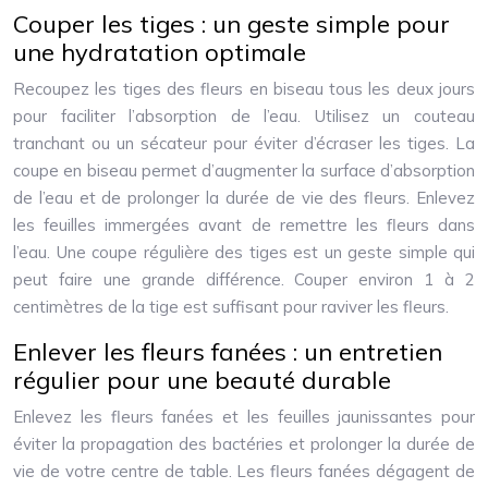
Couper les tiges : un geste simple pour
une hydratation optimale
Recoupez les tiges des fleurs en biseau tous les deux jours
pour faciliter l’absorption de l’eau. Utilisez un couteau
tranchant ou un sécateur pour éviter d’écraser les tiges. La
coupe en biseau permet d’augmenter la surface d’absorption
de l’eau et de prolonger la durée de vie des fleurs. Enlevez
les feuilles immergées avant de remettre les fleurs dans
l’eau. Une coupe régulière des tiges est un geste simple qui
peut faire une grande différence. Couper environ 1 à 2
centimètres de la tige est suffisant pour raviver les fleurs.
Enlever les fleurs fanées : un entretien
régulier pour une beauté durable
Enlevez les fleurs fanées et les feuilles jaunissantes pour
éviter la propagation des bactéries et prolonger la durée de
vie de votre centre de table. Les fleurs fanées dégagent de