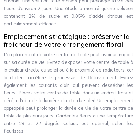
durable. Une solution faite maison peut prolonger la vie des
fleurs d’environ 2 jours. Une étude a montré qu’une solution
contenant 2% de sucre et 0.05% d’acide citrique est
particulièrement efficace.
Emplacement stratégique : préserver la
fraîcheur de votre arrangement floral
L’emplacement de votre centre de table peut avoir un impact
sur sa durée de vie. Évitez d’exposer votre centre de table à
la chaleur directe du soleil ou à la proximité de radiateurs, car
la chaleur accélère le processus de flétrissement. Évitez
également les courants d’air, qui peuvent dessécher les
fleurs. Placez votre centre de table dans un endroit frais et
aéré, à l’abri de la lumière directe du soleil. Un emplacement
approprié peut prolonger la durée de vie de votre centre de
table de plusieurs jours. Garder les fleurs à une température
entre 18 et 22 degrés Celsius est optimal, selon les
fleuristes.