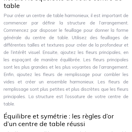
table
Pour créer un centre de table harmonieux, il est important de
commencer par définir la structure de l’arrangement.
Commencez par disposer le feuillage pour donner la forme
générale du centre de table. Utilisez des feuillages de
différentes tailles et textures pour créer de la profondeur et
de l’intérêt visuel. Ensuite, ajoutez les fleurs principales, en
les espaçant de manière équilibrée. Les fleurs principales
sont les plus grandes et les plus voyantes de l’arrangement.
Enfin, ajoutez les fleurs de remplissage pour combler les
vides et créer un ensemble harmonieux. Les fleurs de
remplissage sont plus petites et plus discrètes que les fleurs
principales. La structure est l’ossature de votre centre de
table.
Équilibre et symétrie : les règles d’or
d’un centre de table réussi