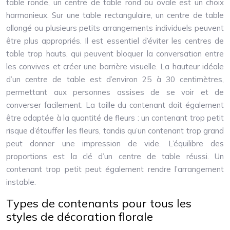
table ronde, un centre de table rond ou ovale est un choix
harmonieux. Sur une table rectangulaire, un centre de table
allongé ou plusieurs petits arrangements individuels peuvent
être plus appropriés. Il est essentiel d’éviter les centres de
table trop hauts, qui peuvent bloquer la conversation entre
les convives et créer une barrière visuelle. La hauteur idéale
d’un centre de table est d’environ 25 à 30 centimètres,
permettant aux personnes assises de se voir et de
converser facilement. La taille du contenant doit également
être adaptée à la quantité de fleurs : un contenant trop petit
risque d’étouffer les fleurs, tandis qu’un contenant trop grand
peut donner une impression de vide. L’équilibre des
proportions est la clé d’un centre de table réussi. Un
contenant trop petit peut également rendre l’arrangement
instable.
Types de contenants pour tous les
styles de décoration florale